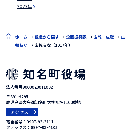
2023年
ホーム
組織から探す
企画振興課
広報・広聴
広
報ちな
広報ちな（2017年）
法人番号9000020011002
〒891-9295
鹿児島県大島郡知名町大字知名1100番地
アクセス
電話番号：
0997-93-3111
ファックス：
0997-93-4103