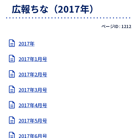
広報ちな（2017年）
ページID :
1212
2017年
2017年1月号
2017年2月号
2017年3月号
2017年4月号
2017年5月号
2017年6月号