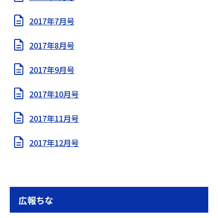
2017年7月号
2017年8月号
2017年9月号
2017年10月号
2017年11月号
2017年12月号
広報ちな