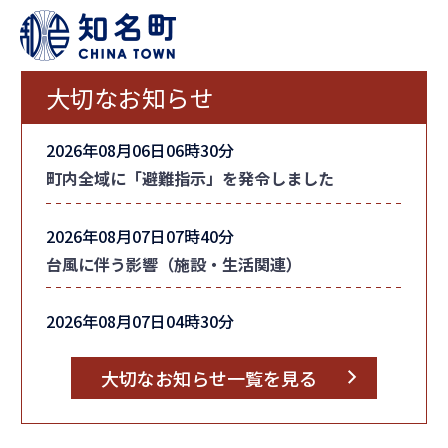
大切なお知らせ
2026年08月06日06時30分
町内全域に「避難指示」を発令しました
2026年08月07日07時40分
台風に伴う影響（施設・生活関連）
2026年08月07日04時30分
台風情報
大切なお知らせ一覧を見る