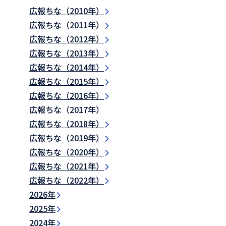
広報ちな（2010年）
広報ちな（2011年）
広報ちな（2012年）
広報ちな（2013年）
広報ちな（2014年）
広報ちな（2015年）
広報ちな（2016年）
広報ちな（2017年）
広報ちな（2018年）
広報ちな（2019年）
広報ちな（2020年）
広報ちな（2021年）
広報ちな（2022年）
2026年
2025年
2024年