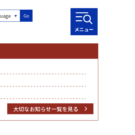
Go
メニュー
大切なお知らせ一覧を見る