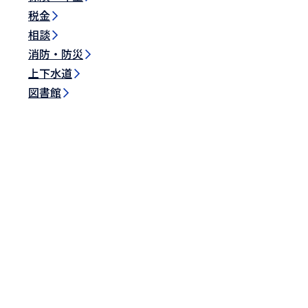
税金
相談
消防・防災
上下水道
図書館