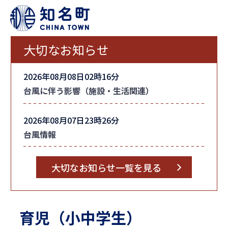
大切なお知らせ
2026年08月08日02時16分
台風に伴う影響（施設・生活関連）
2026年08月07日23時26分
台風情報
大切なお知らせ一覧を見る
育児（小中学生）