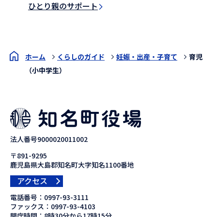
ひとり親のサポート
ホーム
くらしのガイド
妊娠・出産・子育て
育児
（小中学生）
法人番号9000020011002
〒891-9295
鹿児島県大島郡知名町大字知名1100番地
アクセス
電話番号：
0997-93-3111
ファックス：
0997-93-4103
開庁時間：8時30分から17時15分