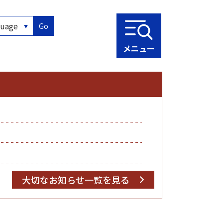
Go
メニュー
大切なお知らせ一覧を見る