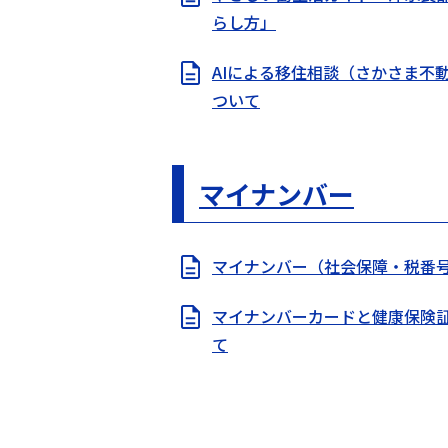
らし方」
AIによる移住相談（さかさま不
ついて
マイナンバー
マイナンバー（社会保障・税番
マイナンバーカードと健康保険
て