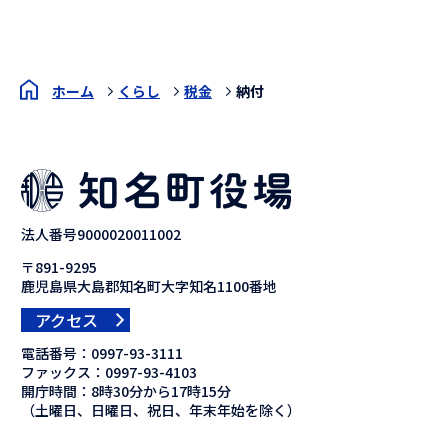
ホーム
くらし
税金
納付
法人番号9000020011002
〒891-9295
鹿児島県大島郡知名町大字知名1100番地
アクセス
電話番号：
0997-93-3111
ファックス：
0997-93-4103
開庁時間：8時30分から17時15分
（土曜日、日曜日、祝日、年末年始を除く）