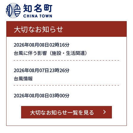
大切なお知らせ
2026年08月08日02時16分
台風に伴う影響（施設・生活関連）
2026年08月07日23時26分
台風情報
2026年08月08日03時00分
町内全域の「避難指示」を解除しました
大切なお知らせ一覧を見る