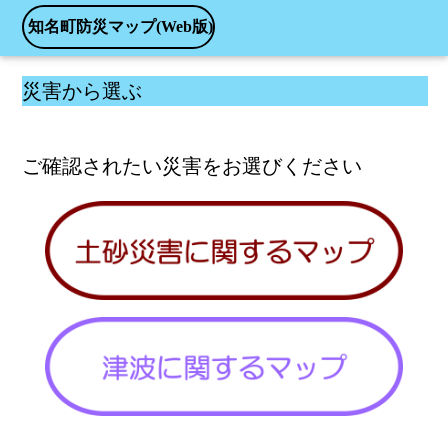
知名町防災マップ(Web版)
災害から選ぶ
ご確認されたい災害をお選びください