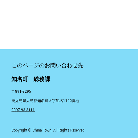
このページのお問い合わせ先
知名町 総務課
〒891-9295
鹿児島県大島郡知名町大字知名1100番地
0997-93-3111
Copyright © China Town, All Rights Reserved.