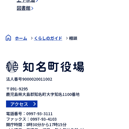
図書館
ホーム
くらしのガイド
相談
法人番号9000020011002
〒891-9295
鹿児島県大島郡知名町大字知名1100番地
アクセス
電話番号：
0997-93-3111
ファックス：
0997-93-4103
開庁時間：8時30分から17時15分