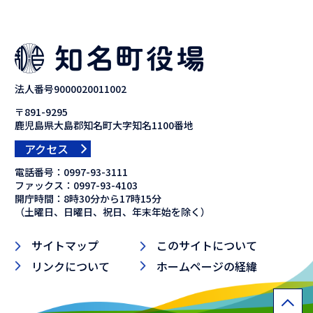
法人番号9000020011002
〒891-9295
鹿児島県大島郡知名町大字知名1100番地
アクセス
電話番号：
0997-93-3111
ファックス：
0997-93-4103
開庁時間：8時30分から17時15分
（土曜日、日曜日、祝日、年末年始を除く）
サイトマップ
このサイトについて
リンクについて
ホームページの経緯