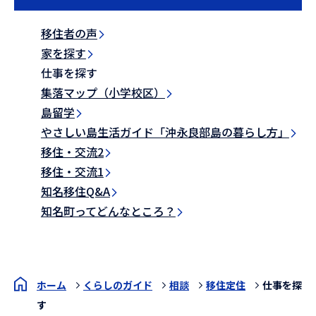
移住者の声
家を探す
仕事を探す
集落マップ（小学校区）
島留学
やさしい島生活ガイド「沖永良部島の暮らし方」
移住・交流2
移住・交流1
知名移住Q&A
知名町ってどんなところ？
ホーム
くらしのガイド
相談
移住定住
仕事を探
す