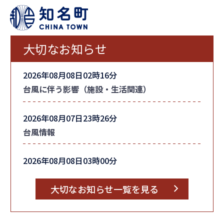
大切なお知らせ
2026年08月08日02時16分
台風に伴う影響（施設・生活関連）
2026年08月07日23時26分
台風情報
2026年08月08日03時00分
町内全域の「避難指示」を解除しました
大切なお知らせ一覧を見る