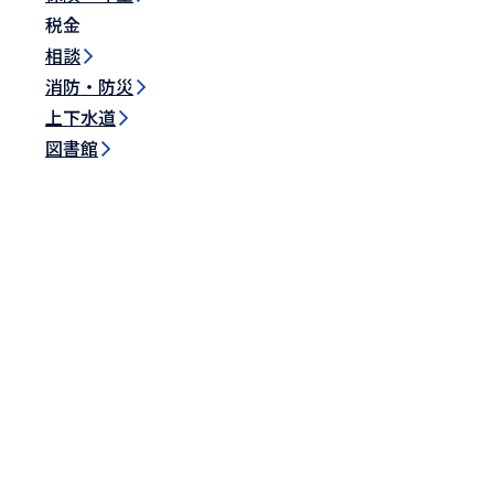
税金
相談
消防・防災
上下水道
図書館