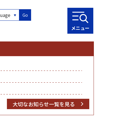
Go
メニュー
大切なお知らせ一覧を見る