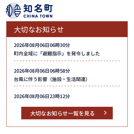
大切なお知らせ
2026年08月06日06時30分
町内全域に「避難指示」を発令しました
2026年08月06日06時58分
台風に伴う影響（施設・生活関連）
2026年08月06日23時12分
台風情報
大切なお知らせ一覧を見る