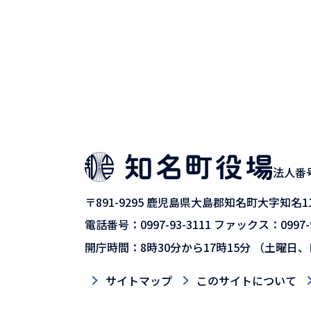
法人番号9
〒891-9295
鹿児島県大島郡知名町大字知名11
電話番号：0997-93-3111
ファックス：0997-9
開庁時間：8時30分から17時15分
（土曜日、
サイトマップ
このサイトについて