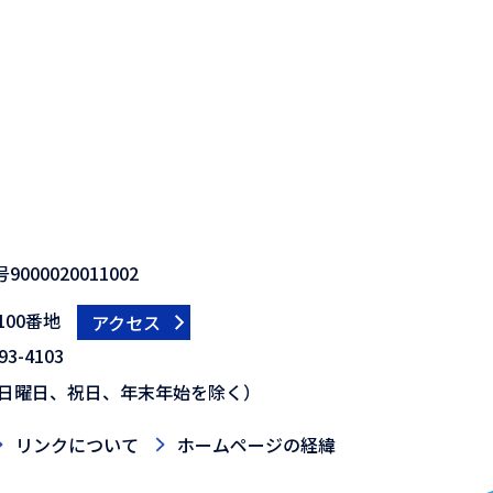
000020011002
00番地
アクセス
3-4103
日曜日、祝日、年末年始を除く）
リンクについて
ホームページの経緯