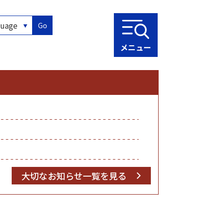
Go
メニュー
大切なお知らせ一覧を見る