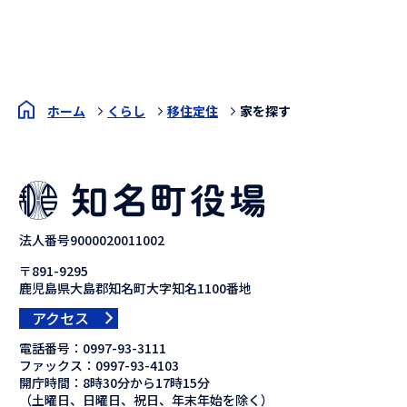
ホーム
くらし
移住定住
家を探す
法人番号9000020011002
〒891-9295
鹿児島県大島郡知名町大字知名1100番地
アクセス
電話番号：
0997-93-3111
ファックス：
0997-93-4103
開庁時間：8時30分から17時15分
（土曜日、日曜日、祝日、年末年始を除く）