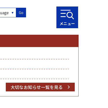
Go
メニュー
大切なお知らせ一覧を見る