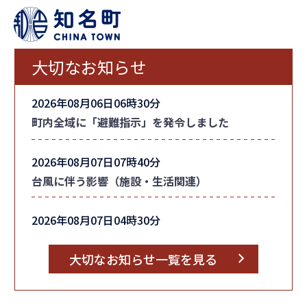
大切なお知らせ
2026年08月06日06時30分
町内全域に「避難指示」を発令しました
2026年08月07日07時40分
台風に伴う影響（施設・生活関連）
2026年08月07日04時30分
台風情報
大切なお知らせ一覧を見る