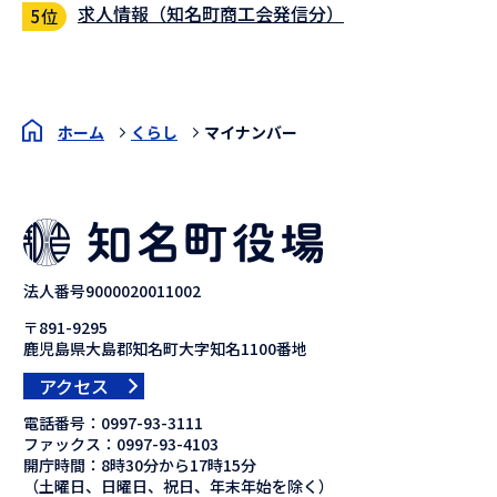
求人情報（知名町商工会発信分）
ホーム
くらし
マイナンバー
法人番号9000020011002
〒891-9295
鹿児島県大島郡知名町大字知名1100番地
アクセス
電話番号：
0997-93-3111
ファックス：
0997-93-4103
開庁時間：8時30分から17時15分
（土曜日、日曜日、祝日、年末年始を除く）