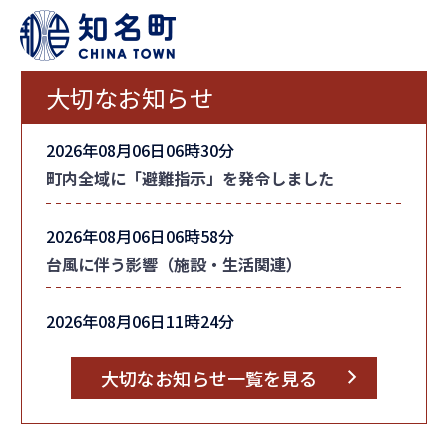
大切なお知らせ
2026年08月06日06時30分
町内全域に「避難指示」を発令しました
2026年08月06日06時58分
台風に伴う影響（施設・生活関連）
2026年08月06日11時24分
台風情報
大切なお知らせ一覧を見る