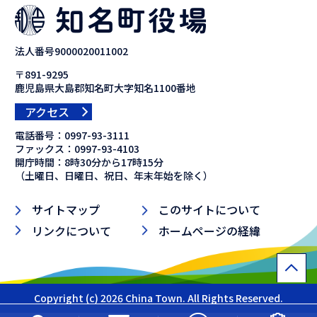
法人番号9000020011002
〒891-9295
鹿児島県大島郡知名町大字知名1100番地
アクセス
電話番号：
0997-93-3111
ファックス：
0997-93-4103
開庁時間：8時30分から17時15分
（土曜日、日曜日、祝日、年末年始を除く）
サイトマップ
このサイトについて
リンクについて
ホームページの経緯
Copyright (c) 2026 China Town. All Rights Reserved.