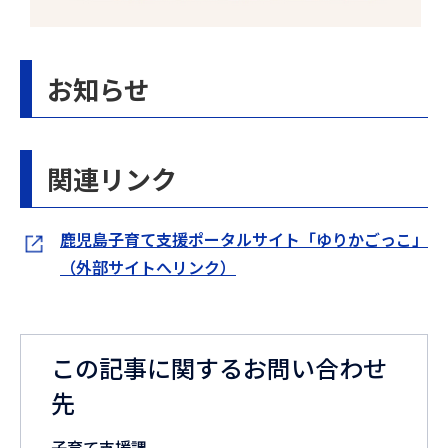
お知らせ
関連リンク
鹿児島子育て支援ポータルサイト「ゆりかごっこ」
（外部サイトへリンク）
この記事に関するお問い合わせ
先
子育て支援課