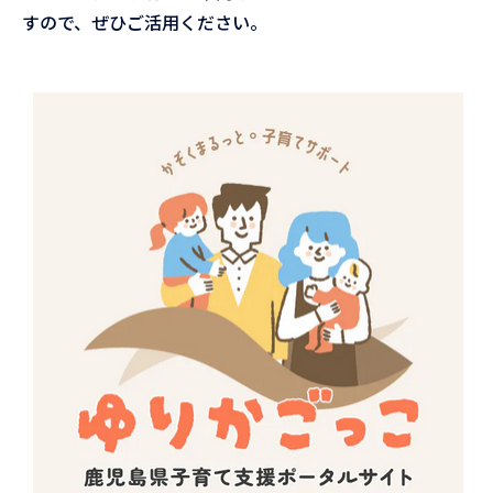
すので、ぜひご活用ください。