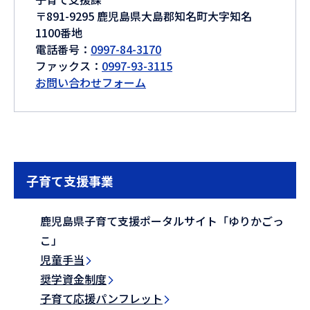
〒891-9295 鹿児島県大島郡知名町大字知名
1100番地
電話番号：
0997-84-3170
ファックス：
0997-93-3115
お問い合わせフォーム
子育て支援事業
鹿児島県子育て支援ポータルサイト「ゆりかごっ
こ」
児童手当
奨学資金制度
子育て応援パンフレット