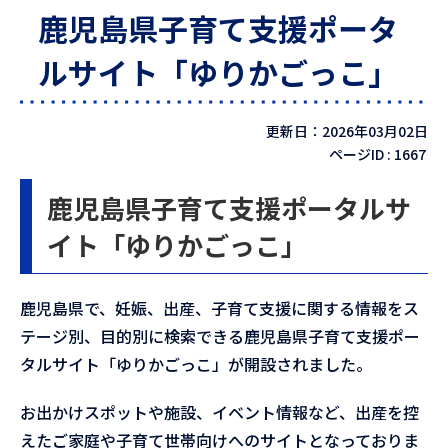
鹿児島県子育て支援ポータ
ルサイト「ゆりかごっこ」
更新日：2026年03月02日
ページID :
1667
鹿児島県子育て支援ポータルサ
イト「ゆりかごっこ」
鹿児島県で、妊娠、出産、子育て支援に関する情報をス
テージ別、目的別に検索できる鹿児島県子育て支援ポー
タルサイト「ゆりかごっこ」が開設されました。
お出かけスポットや施設、イベント情報など、出産を控
えたご家庭や子育て世帯向けへのサイトとなっておりま