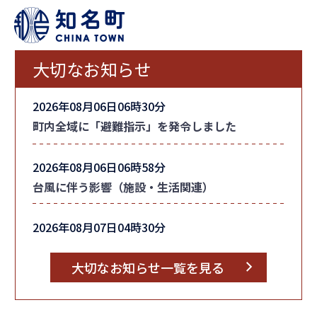
大切なお知らせ
2026年08月06日06時30分
町内全域に「避難指示」を発令しました
2026年08月06日06時58分
台風に伴う影響（施設・生活関連）
2026年08月07日04時30分
台風情報
大切なお知らせ一覧を見る