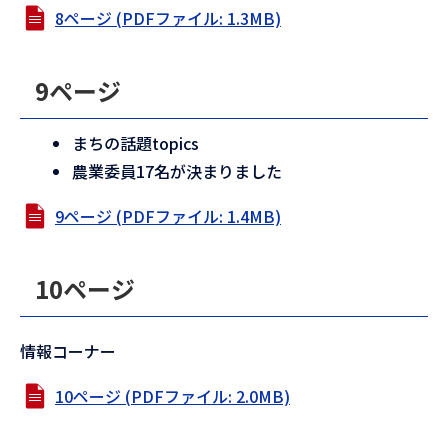
8ページ (PDFファイル: 1.3MB)
9ページ
まちの話題topics
農業委員17名が決まりました
9ページ (PDFファイル: 1.4MB)
10ページ
情報コーナー
10ページ (PDFファイル: 2.0MB)