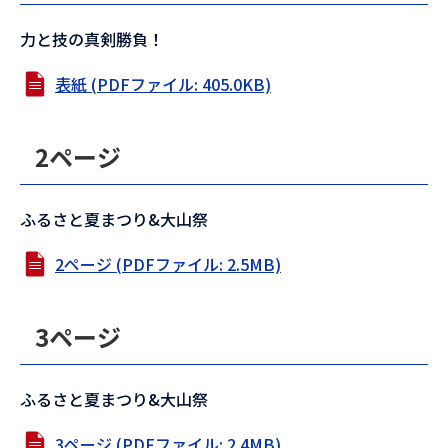
力と技の真剣勝負！
表紙 (PDFファイル: 405.0KB)
2ページ
ふるさと夏まつり&大山祭
2ページ (PDFファイル: 2.5MB)
3ページ
ふるさと夏まつり&大山祭
3ページ (PDFファイル: 2.4MB)