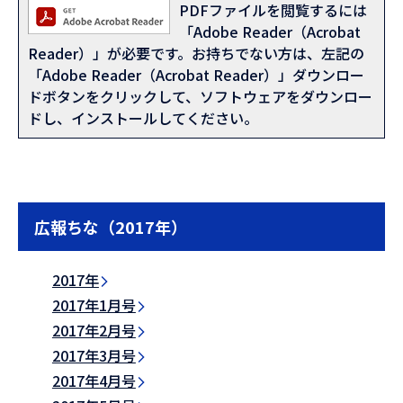
PDFファイルを閲覧するには
「Adobe Reader（Acrobat
Reader）」が必要です。お持ちでない方は、左記の
「Adobe Reader（Acrobat Reader）」ダウンロー
ドボタンをクリックして、ソフトウェアをダウンロー
ドし、インストールしてください。
広報ちな（2017年）
2017年
2017年1月号
2017年2月号
2017年3月号
2017年4月号