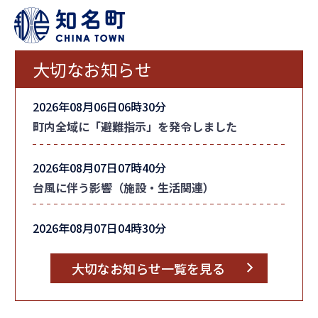
大切なお知らせ
2026年08月06日06時30分
町内全域に「避難指示」を発令しました
2026年08月07日07時40分
台風に伴う影響（施設・生活関連）
2026年08月07日04時30分
台風情報
大切なお知らせ一覧を見る