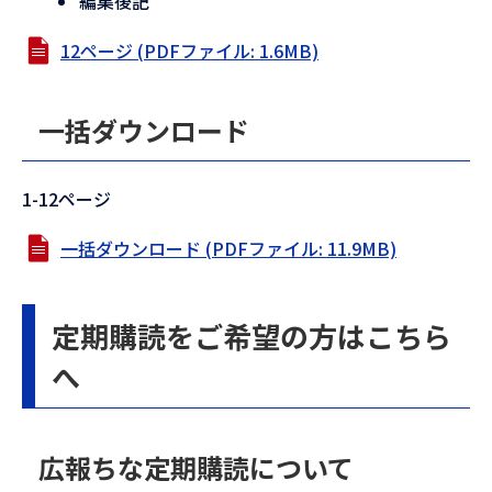
編集後記
12ページ (PDFファイル: 1.6MB)
一括ダウンロード
1-12ページ
一括ダウンロード (PDFファイル: 11.9MB)
定期購読をご希望の方はこちら
へ
広報ちな定期購読について