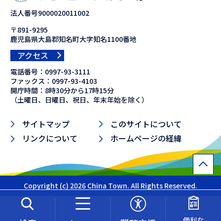
法人番号9000020011002
〒891-9295
鹿児島県大島郡知名町大字知名1100番地
アクセス
電話番号：
0997-93-3111
ファックス：
0997-93-4103
開庁時間：8時30分から17時15分
（土曜日、日曜日、祝日、年末年始を除く）
サイトマップ
このサイトについて
リンクについて
ホームページの経緯
Copyright (c) 2026 China Town. All Rights Reserved.
便利な