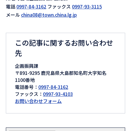
電話
0997-84-3162
ファックス
0997-93-3115
メール
china08@town.china.lg.jp
この記事に関するお問い合わせ
先
企画振興課
〒891-9295 鹿児島県大島郡知名町大字知名
1100番地
電話番号：
0997-84-3162
ファックス：
0997-93-4103
お問い合わせフォーム