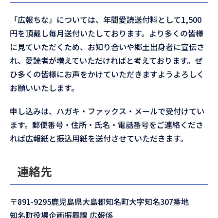
「広報ちな」については、年間愛読送付料として1,500
円を頂戴し毎月送付いたしております。より多くの皆様
に見ていただくため、お知り合いや郷土出身者に宣伝さ
れ、愛読者が増えていただければと考えております。ぜ
ひ多くの皆様にお声をかけていただきますようよろしく
お願いいたします。
申し込みは、ハガキ・ファックス・メールで受付けてい
ます。郵便番号・住所・氏名・電話番号をご連絡くださ
れば広報紙と振込用紙を送付させていただきます。
連絡先
〒891-9295鹿児島県大島郡知名町大字知名307番地
知名町役場企画振興課 広報係