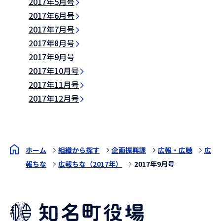
2017年5月号
2017年6月号
2017年7月号
2017年8月号
2017年9月号
2017年10月号
2017年11月号
2017年12月号
ホーム
組織から探す
企画振興課
広報・広聴
広
報ちな
広報ちな（2017年）
2017年9月号