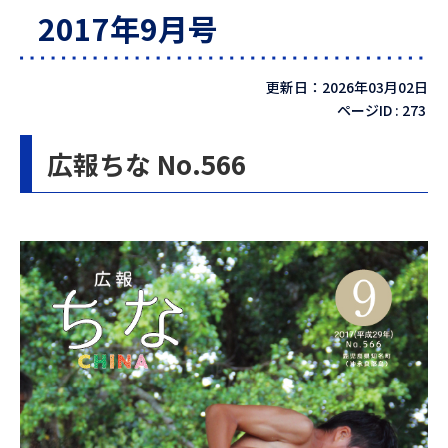
2017年9月号
更新日：2026年03月02日
ページID :
273
広報ちな No.566