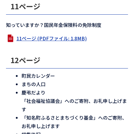
11ページ
知っていますか？国民年金保険料の免除制度
11ページ (PDFファイル: 1.8MB)
12ページ
町民カレンダー
まちの人口
慶弔だより
「社会福祉協議会」へのご寄附、お礼申し上げま
す
「知名町ふるさとまちづくり基金」へのご寄附、
お礼申し上げます