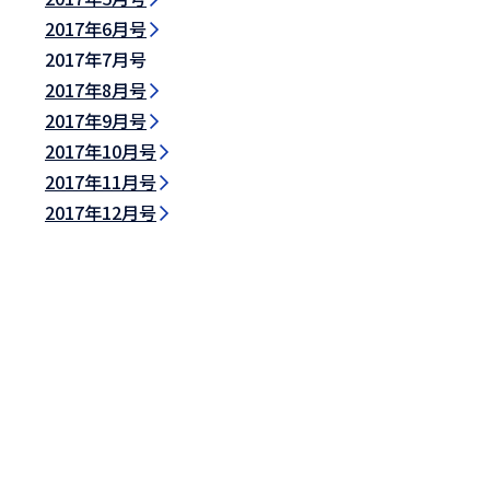
2017年6月号
2017年7月号
2017年8月号
2017年9月号
2017年10月号
2017年11月号
2017年12月号