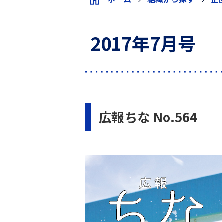
2017年7月号
広報ちな No.564