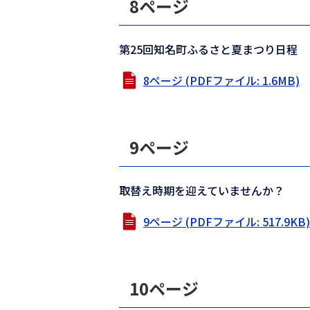
8ページ
第25回知名町ふるさと夏まつり日程
8ページ (PDFファイル: 1.6MB)
9ページ
取替え時期を迎えていませんか？
9ページ (PDFファイル: 517.9KB)
10ページ