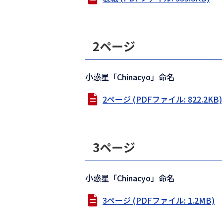
2ページ
小惑星「Chinacyo」命名
2ページ (PDFファイル: 822.2KB)
3ページ
小惑星「Chinacyo」命名
3ページ (PDFファイル: 1.2MB)