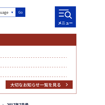
Go
メニュー
大切なお知らせ一覧を見る
2017年7月号