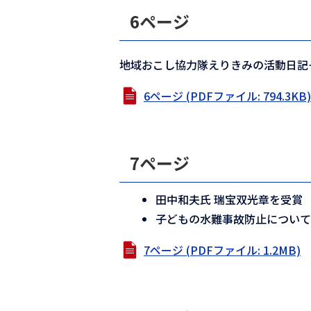
6ページ
地域おこし協力隊えりきみの活動日記そ
6ページ (PDFファイル: 794.3KB)
7ページ
田中和夫氏 瑞宝双光章を受賞
子どもの水難事故防止につい
7ページ (PDFファイル: 1.2MB)