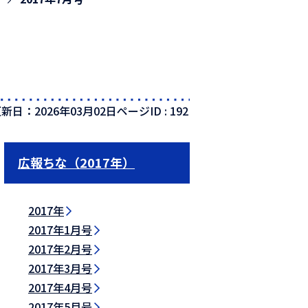
新日：2026年03月02日
ページID :
192
広報ちな（2017年）
2017年
2017年1月号
2017年2月号
2017年3月号
2017年4月号
2017年5月号