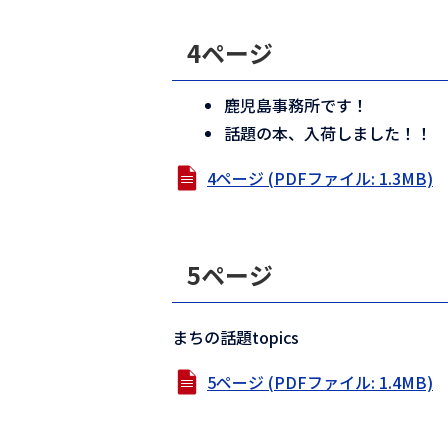
4ページ
鹿児島事務所です！
話題の本、入荷しました！！
4ページ (PDFファイル: 1.3MB)
5ページ
まちの話題topics
5ページ (PDFファイル: 1.4MB)