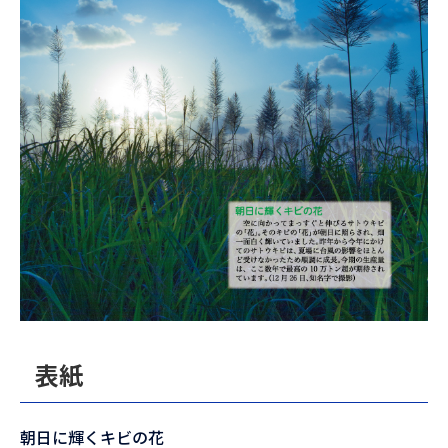
表紙
朝日に輝くキビの花