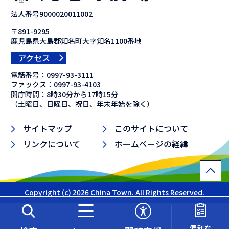
法人番号9000020011002
〒891-9295
鹿児島県大島郡知名町大字知名1100番地
アクセス
電話番号：
0997-93-3111
ファックス：
0997-93-4103
開庁時間：8時30分から17時15分
（土曜日、日曜日、祝日、年末年始を除く）
サイトマップ
このサイトについて
リンクについて
ホームページの経緯
Copyright (c) 2026 China Town. All Rights Reserved.
便利な