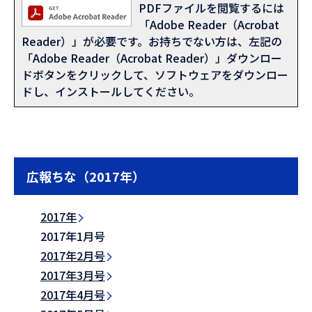
PDFファイルを閲覧するには
「Adobe Reader（Acrobat
Reader）」が必要です。お持ちでない方は、左記の
「Adobe Reader（Acrobat Reader）」ダウンロー
ドボタンをクリックして、ソフトウェアをダウンロー
ドし、インストールしてください。
広報ちな（2017年）
2017年
2017年1月号
2017年2月号
2017年3月号
2017年4月号