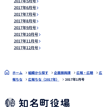
2017年5月号
2017年6月号
2017年7月号
2017年8月号
2017年9月号
2017年10月号
2017年11月号
2017年12月号
ホーム
組織から探す
企画振興課
広報・広聴
広
報ちな
広報ちな（2017年）
2017年1月号