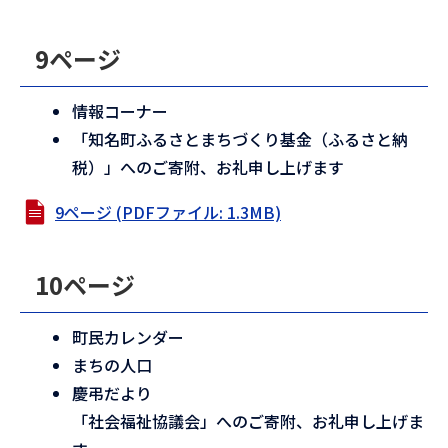
9ページ
情報コーナー
「知名町ふるさとまちづくり基金（ふるさと納
税）」へのご寄附、お礼申し上げます
9ページ (PDFファイル: 1.3MB)
10ページ
町民カレンダー
まちの人口
慶弔だより
「社会福祉協議会」へのご寄附、お礼申し上げま