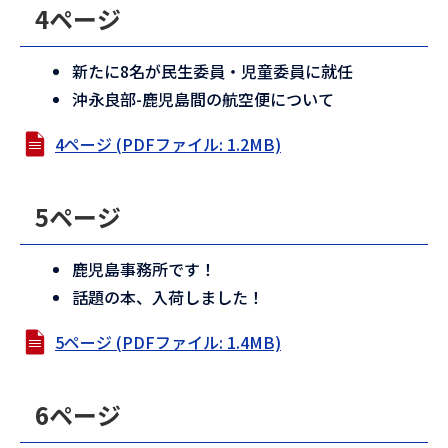
4ページ
新たに8名が民生委員・児童委員に就任
沖永良部-鹿児島間の航空便について
4ページ (PDFファイル: 1.2MB)
5ページ
鹿児島事務所です！
話題の本、入荷しました！
5ページ (PDFファイル: 1.4MB)
6ページ