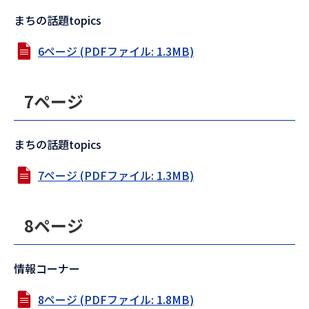
まちの話題topics
6ページ (PDFファイル: 1.3MB)
7ページ
まちの話題topics
7ページ (PDFファイル: 1.3MB)
8ページ
情報コーナー
8ページ (PDFファイル: 1.8MB)