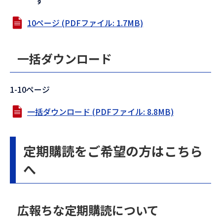
す
10ページ (PDFファイル: 1.7MB)
一括ダウンロード
1-10ページ
一括ダウンロード (PDFファイル: 8.8MB)
定期購読をご希望の方はこちら
へ
広報ちな定期購読について