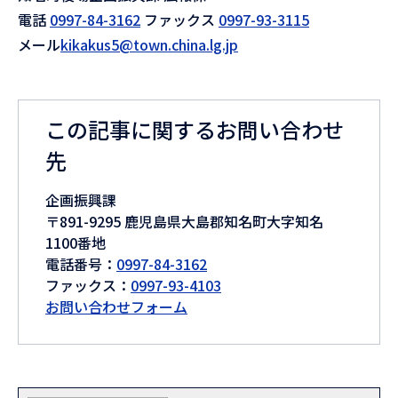
電話
0997-84-3162
ファックス
0997-93-3115
メール
kikakus5@town.china.lg.jp
この記事に関するお問い合わせ
先
企画振興課
〒891-9295 鹿児島県大島郡知名町大字知名
1100番地
電話番号：
0997-84-3162
ファックス：
0997-93-4103
お問い合わせフォーム