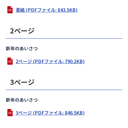
表紙 (PDFファイル: 843.5KB)
2ページ
新年のあいさつ
2ページ (PDFファイル: 790.2KB)
3ページ
新年のあいさつ
3ページ (PDFファイル: 846.5KB)