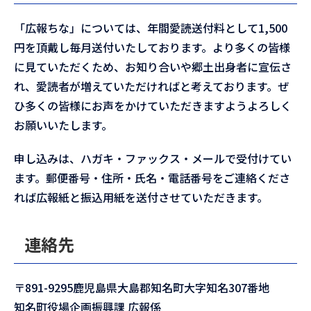
「広報ちな」については、年間愛読送付料として1,500
円を頂戴し毎月送付いたしております。より多くの皆様
に見ていただくため、お知り合いや郷土出身者に宣伝さ
れ、愛読者が増えていただければと考えております。ぜ
ひ多くの皆様にお声をかけていただきますようよろしく
お願いいたします。
申し込みは、ハガキ・ファックス・メールで受付けてい
ます。郵便番号・住所・氏名・電話番号をご連絡くださ
れば広報紙と振込用紙を送付させていただきます。
連絡先
〒891-9295鹿児島県大島郡知名町大字知名307番地
知名町役場企画振興課 広報係