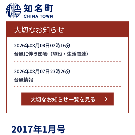
大切なお知らせ
2026年08月08日02時16分
台風に伴う影響（施設・生活関連）
2026年08月07日23時26分
台風情報
大切なお知らせ一覧を見る
2017年1月号