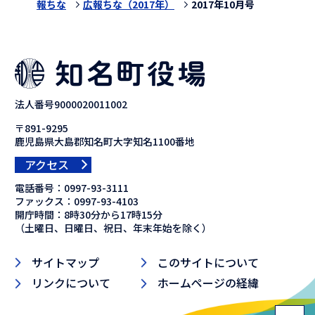
報ちな
広報ちな（2017年）
2017年10月号
法人番号9000020011002
〒891-9295
鹿児島県大島郡知名町大字知名1100番地
アクセス
電話番号：
0997-93-3111
ファックス：
0997-93-4103
開庁時間：8時30分から17時15分
（土曜日、日曜日、祝日、年末年始を除く）
サイトマップ
このサイトについて
リンクについて
ホームページの経緯