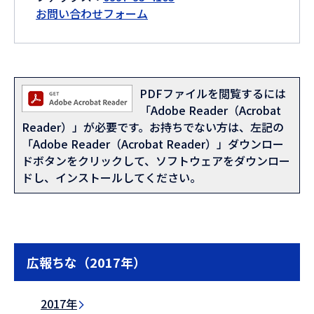
お問い合わせフォーム
PDFファイルを閲覧するには
「Adobe Reader（Acrobat
Reader）」が必要です。お持ちでない方は、左記の
「Adobe Reader（Acrobat Reader）」ダウンロー
ドボタンをクリックして、ソフトウェアをダウンロー
ドし、インストールしてください。
広報ちな（2017年）
2017年