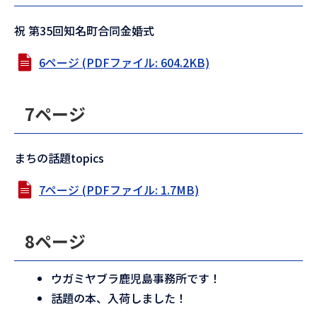
祝 第35回知名町合同金婚式
6ページ (PDFファイル: 604.2KB)
7ページ
まちの話題topics
7ページ (PDFファイル: 1.7MB)
8ページ
ウガミヤブラ鹿児島事務所です！
話題の本、入荷しました！