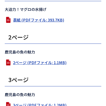
大迫力！マグロの水揚げ
表紙 (PDFファイル: 393.7KB)
2ページ
鹿児島の魚の魅力
2ページ (PDFファイル: 1.1MB)
3ページ
鹿児島の魚の魅力
3ページ (PDFファイル: 1.2MB)