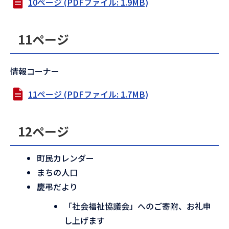
10ページ (PDFファイル: 1.9MB)
11ページ
情報コーナー
11ページ (PDFファイル: 1.7MB)
12ページ
町民カレンダー
まちの人口
慶弔だより
「社会福祉協議会」へのご寄附、お礼申
し上げます