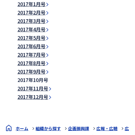
2017年1月号
2017年2月号
2017年3月号
2017年4月号
2017年5月号
2017年6月号
2017年7月号
2017年8月号
2017年9月号
2017年10月号
2017年11月号
2017年12月号
ホーム
組織から探す
企画振興課
広報・広聴
広