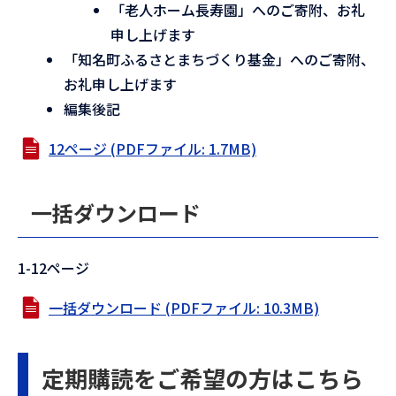
「老人ホーム長寿園」へのご寄附、お礼
申し上げます
「知名町ふるさとまちづくり基金」へのご寄附、
お礼申し上げます
編集後記
12ページ (PDFファイル: 1.7MB)
一括ダウンロード
1-12ページ
一括ダウンロード (PDFファイル: 10.3MB)
定期購読をご希望の方はこちら