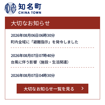
大切なお知らせ
2026年08月06日06時30分
町内全域に「避難指示」を発令しました
2026年08月07日07時40分
台風に伴う影響（施設・生活関連）
2026年08月07日04時30分
台風情報
大切なお知らせ一覧を見る