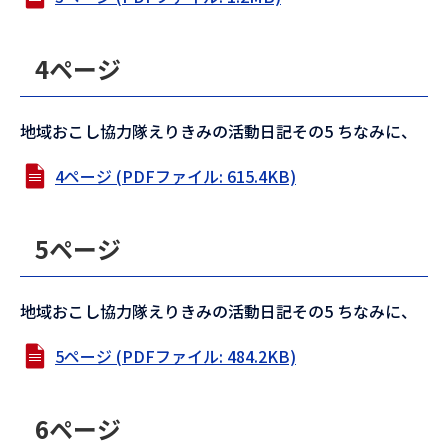
4ページ
地域おこし協力隊えりきみの活動日記その5 ちなみに、
4ページ (PDFファイル: 615.4KB)
5ページ
地域おこし協力隊えりきみの活動日記その5 ちなみに、
5ページ (PDFファイル: 484.2KB)
6ページ