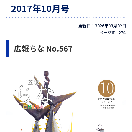
2017年10月号
更新日：2026年03月02日
ページID :
274
広報ちな No.567