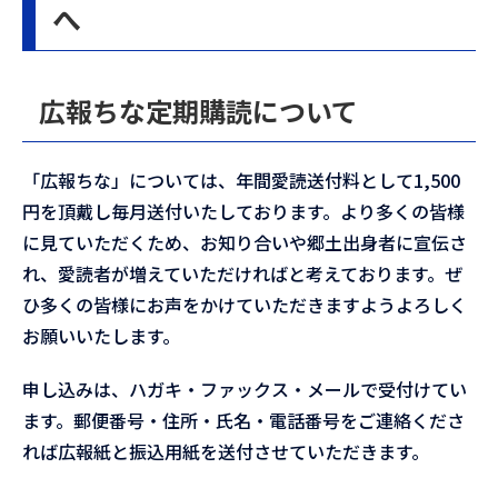
へ
広報ちな定期購読について
「広報ちな」については、年間愛読送付料として1,500
円を頂戴し毎月送付いたしております。より多くの皆様
に見ていただくため、お知り合いや郷土出身者に宣伝さ
れ、愛読者が増えていただければと考えております。ぜ
ひ多くの皆様にお声をかけていただきますようよろしく
お願いいたします。
申し込みは、ハガキ・ファックス・メールで受付けてい
ます。郵便番号・住所・氏名・電話番号をご連絡くださ
れば広報紙と振込用紙を送付させていただきます。