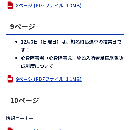
8ページ (PDFファイル: 1.3MB)
9ページ
12月3日（日曜日）は、知名町長選挙の投票日で
す！
心身障害者（心身障害児）施設入所者見舞旅費助
成制度について
9ページ (PDFファイル: 1.1MB)
10ページ
情報コーナー