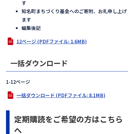
す
知名町まちづくり基金へのご寄附、お礼申し上げ
ます
編集後記
12ページ (PDFファイル: 1.6MB)
一括ダウンロード
1-12ページ
一括ダウンロード (PDFファイル: 8.1MB)
定期購読をご希望の方はこちら
へ