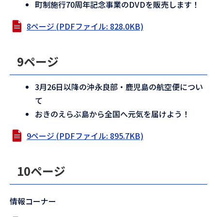
町制施行70周年記念事業のDVDを販売します！
8ページ (PDFファイル: 828.0KB)
9ページ
3月26日以降の沖永良部・鹿児島の航空便につい
て
おきのえらぶ島から全国へ元気を届けよう！
9ページ (PDFファイル: 895.7KB)
10ページ
情報コーナー