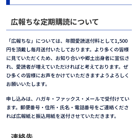
広報ちな定期購読について
「広報ちな」については、年間愛読送付料として1,500
円を頂戴し毎月送付いたしております。より多くの皆様
に見ていただくため、お知り合いや郷土出身者に宣伝さ
れ、愛読者が増えていただければと考えております。ぜ
ひ多くの皆様にお声をかけていただきますようよろしく
お願いいたします。
申し込みは、ハガキ・ファックス・メールで受付けてい
ます。郵便番号・住所・氏名・電話番号をご連絡くださ
れば広報紙と振込用紙を送付させていただきます。
連絡先