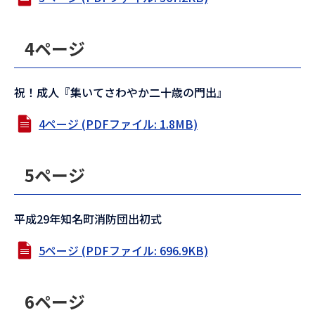
4ページ
祝！成人『集いてさわやか二十歳の門出』
4ページ (PDFファイル: 1.8MB)
5ページ
平成29年知名町消防団出初式
5ページ (PDFファイル: 696.9KB)
6ページ