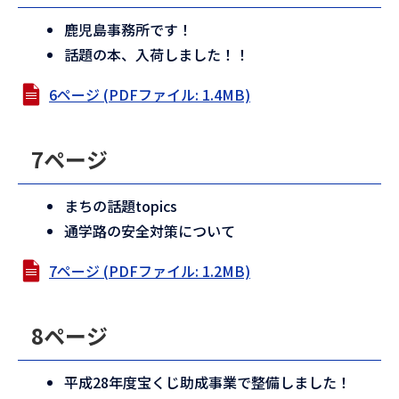
鹿児島事務所です！
話題の本、入荷しました！！
6ページ (PDFファイル: 1.4MB)
7ページ
まちの話題topics
通学路の安全対策について
7ページ (PDFファイル: 1.2MB)
8ページ
平成28年度宝くじ助成事業で整備しました！