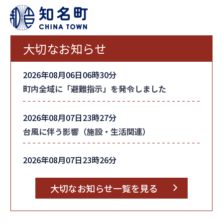
大切なお知らせ
2026年08月06日06時30分
町内全域に「避難指示」を発令しました
2026年08月07日23時27分
台風に伴う影響（施設・生活関連）
2026年08月07日23時26分
台風情報
大切なお知らせ一覧を見る