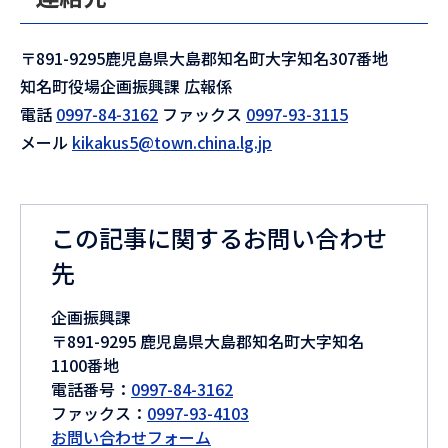
〒891-9295鹿児島県大島郡知名町大字知名307番地
知名町役場企画振興課 広報係
電話
0997-84-3162
ファックス
0997-93-3115
メール
kikakus5@town.china.lg.jp
この記事に関するお問い合わせ
先
企画振興課
〒891-9295 鹿児島県大島郡知名町大字知名
1100番地
電話番号：
0997-84-3162
ファックス：
0997-93-4103
お問い合わせフォーム