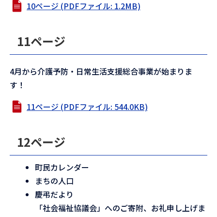
10ページ (PDFファイル: 1.2MB)
11ページ
4月から介護予防・日常生活支援総合事業が始まりま
す！
11ページ (PDFファイル: 544.0KB)
12ページ
町民カレンダー
まちの人口
慶弔だより
「社会福祉協議会」へのご寄附、お礼申し上げま