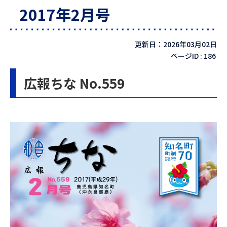
2017年2月号
更新日：2026年03月02日
ページID :
186
広報ちな No.559