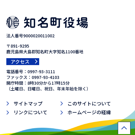
法人番号9000020011002
〒891-9295
鹿児島県大島郡知名町大字知名1100番地
アクセス
電話番号：
0997-93-3111
ファックス：
0997-93-4103
開庁時間：8時30分から17時15分
（土曜日、日曜日、祝日、年末年始を除く）
サイトマップ
このサイトについて
リンクについて
ホームページの経緯