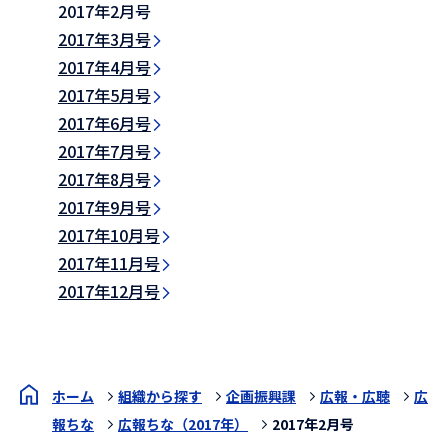
2017年2月号
2017年3月号
2017年4月号
2017年5月号
2017年6月号
2017年7月号
2017年8月号
2017年9月号
2017年10月号
2017年11月号
2017年12月号
ホーム
組織から探す
企画振興課
広報・広聴
広
報ちな
広報ちな（2017年）
2017年2月号