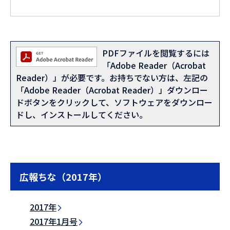
PDFファイルを閲覧するには
「Adobe Reader（Acrobat
Reader）」が必要です。お持ちでない方は、左記の
「Adobe Reader（Acrobat Reader）」ダウンロー
ドボタンをクリックして、ソフトウェアをダウンロー
ドし、インストールしてください。
広報ちな（2017年）
2017年
2017年1月号