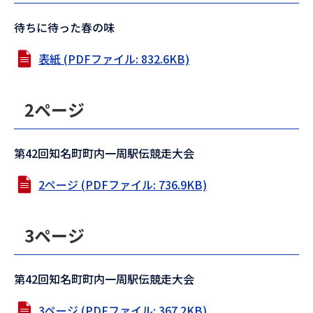
待ちに待った春の味
表紙 (PDFファイル: 832.6KB)
2ページ
第42回知名町町内一周駅伝競走大会
2ページ (PDFファイル: 736.9KB)
3ページ
第42回知名町町内一周駅伝競走大会
3ページ (PDFファイル: 367.2KB)