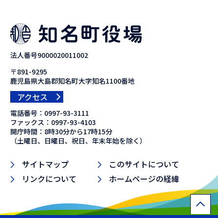
法人番号9000020011002
〒891-9295
鹿児島県大島郡知名町大字知名1100番地
アクセス
電話番号：
0997-93-3111
ファックス：
0997-93-4103
開庁時間：8時30分から17時15分
（土曜日、日曜日、祝日、年末年始を除く）
サイトマップ
このサイトについて
リンクについて
ホームページの経緯