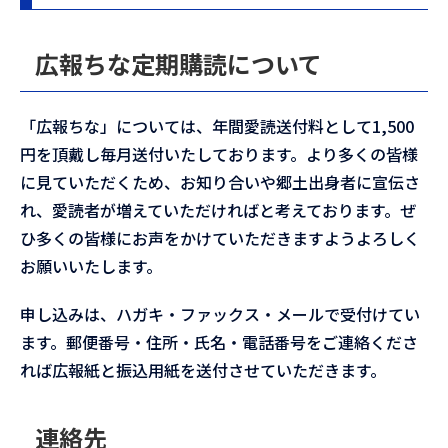
広報ちな定期購読について
「広報ちな」については、年間愛読送付料として1,500
円を頂戴し毎月送付いたしております。より多くの皆様
に見ていただくため、お知り合いや郷土出身者に宣伝さ
れ、愛読者が増えていただければと考えております。ぜ
ひ多くの皆様にお声をかけていただきますようよろしく
お願いいたします。
申し込みは、ハガキ・ファックス・メールで受付けてい
ます。郵便番号・住所・氏名・電話番号をご連絡くださ
れば広報紙と振込用紙を送付させていただきます。
連絡先