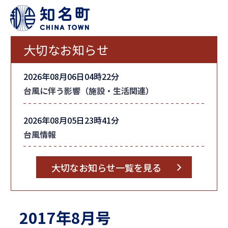
大切なお知らせ
2026年08月06日04時22分
台風に伴う影響（施設・生活関連）
2026年08月05日23時41分
台風情報
大切なお知らせ一覧を見る
2017年8月号