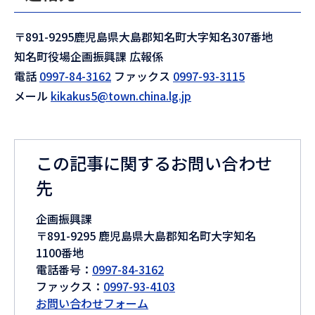
〒891-9295鹿児島県大島郡知名町大字知名307番地
知名町役場企画振興課 広報係
電話
0997-84-3162
ファックス
0997-93-3115
メール
kikakus5@town.china.lg.jp
この記事に関するお問い合わせ
先
企画振興課
〒891-9295 鹿児島県大島郡知名町大字知名
1100番地
電話番号：
0997-84-3162
ファックス：
0997-93-4103
お問い合わせフォーム