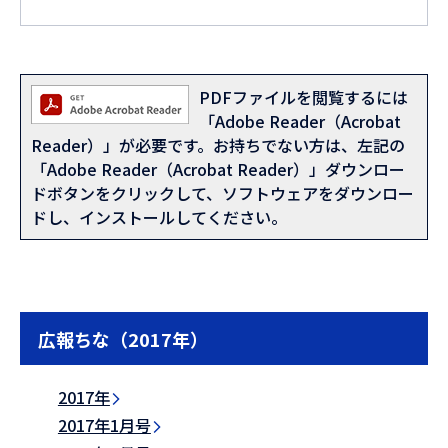
PDFファイルを閲覧するには
「Adobe Reader（Acrobat
Reader）」が必要です。お持ちでない方は、左記の
「Adobe Reader（Acrobat Reader）」ダウンロー
ドボタンをクリックして、ソフトウェアをダウンロー
ドし、インストールしてください。
広報ちな（2017年）
2017年
2017年1月号