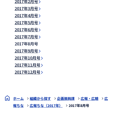
2017年2月号
2017年3月号
2017年4月号
2017年5月号
2017年6月号
2017年7月号
2017年8月号
2017年9月号
2017年10月号
2017年11月号
2017年12月号
ホーム
組織から探す
企画振興課
広報・広聴
広
報ちな
広報ちな（2017年）
2017年8月号