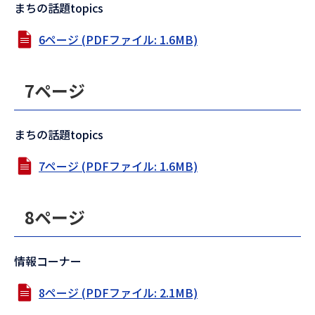
まちの話題topics
6ページ (PDFファイル: 1.6MB)
7ページ
まちの話題topics
7ページ (PDFファイル: 1.6MB)
8ページ
情報コーナー
8ページ (PDFファイル: 2.1MB)