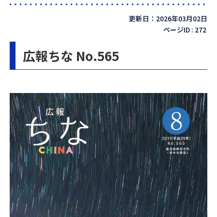
更新日：2026年03月02日
ページID :
272
広報ちな No.565