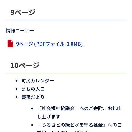
9ページ
情報コーナー
9ページ (PDFファイル: 1.8MB)
10ページ
町民カレンダー
まちの人口
慶弔だより
「社会福祉協議会」へのご寄附、お礼申
し上げます
「ふるさとの緑と水を守る基金」へのご