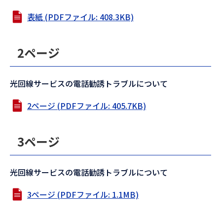
表紙 (PDFファイル: 408.3KB)
2ページ
光回線サービスの電話勧誘トラブルについて
2ページ (PDFファイル: 405.7KB)
3ページ
光回線サービスの電話勧誘トラブルについて
3ページ (PDFファイル: 1.1MB)