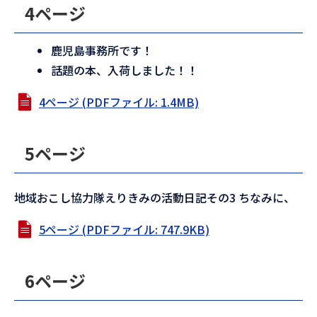
4ページ
鹿児島事務所です！
話題の本、入荷しました！！
4ページ (PDFファイル: 1.4MB)
5ページ
地域おこし協力隊えりきみの活動日記その3 ちなみに、
5ページ (PDFファイル: 747.9KB)
6ページ