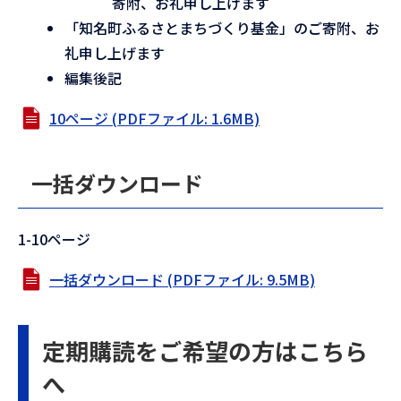
寄附、お礼申し上げます
「知名町ふるさとまちづくり基金」のご寄附、お
礼申し上げます
編集後記
10ページ (PDFファイル: 1.6MB)
一括ダウンロード
1-10ページ
一括ダウンロード (PDFファイル: 9.5MB)
定期購読をご希望の方はこちら
へ