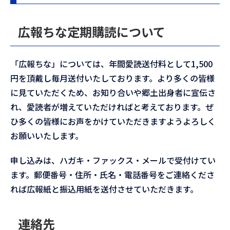
広報ちな定期購読について
「広報ちな」については、年間愛読送付料として1,500
円を頂戴し毎月送付いたしております。より多くの皆様
に見ていただくため、お知り合いや郷土出身者に宣伝さ
れ、愛読者が増えていただければと考えております。ぜ
ひ多くの皆様にお声をかけていただきますようよろしく
お願いいたします。
申し込みは、ハガキ・ファックス・メールで受付けてい
ます。郵便番号・住所・氏名・電話番号をご連絡くださ
れば広報紙と振込用紙を送付させていただきます。
連絡先