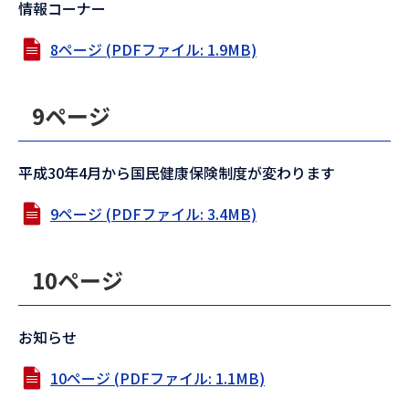
情報コーナー
8ページ (PDFファイル: 1.9MB)
9ページ
平成30年4月から国民健康保険制度が変わります
9ページ (PDFファイル: 3.4MB)
10ページ
お知らせ
10ページ (PDFファイル: 1.1MB)