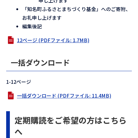
申し上げます
「知名町ふるさとまちづくり基金」へのご寄附、
お礼申し上げます
編集後記
12ページ (PDFファイル: 1.7MB)
一括ダウンロード
1-12ページ
一括ダウンロード (PDFファイル: 11.4MB)
定期購読をご希望の方はこちら
へ