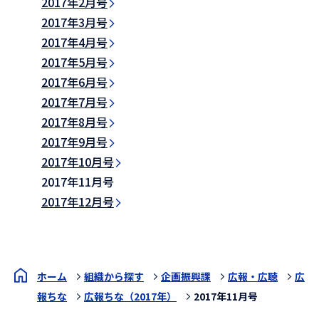
2017年2月号
2017年3月号
2017年4月号
2017年5月号
2017年6月号
2017年7月号
2017年8月号
2017年9月号
2017年10月号
2017年11月号
2017年12月号
ホーム
組織から探す
企画振興課
広報・広聴
広
報ちな
広報ちな（2017年）
2017年11月号