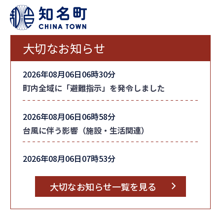
大切なお知らせ
2026年08月06日06時30分
町内全域に「避難指示」を発令しました
2026年08月06日06時58分
台風に伴う影響（施設・生活関連）
2026年08月06日07時53分
台風情報
大切なお知らせ一覧を見る