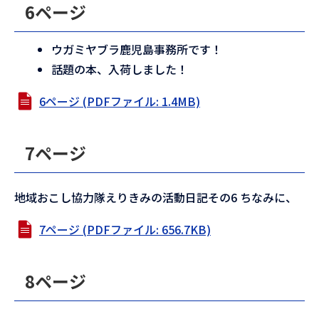
6ページ
ウガミヤブラ鹿児島事務所です！
話題の本、入荷しました！
6ページ (PDFファイル: 1.4MB)
7ページ
地域おこし協力隊えりきみの活動日記その6 ちなみに、
7ページ (PDFファイル: 656.7KB)
8ページ