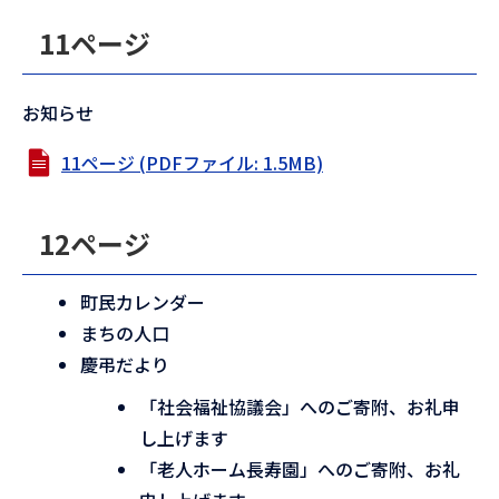
11ページ
お知らせ
11ページ (PDFファイル: 1.5MB)
12ページ
町民カレンダー
まちの人口
慶弔だより
「社会福祉協議会」へのご寄附、お礼申
し上げます
「老人ホーム長寿園」へのご寄附、お礼