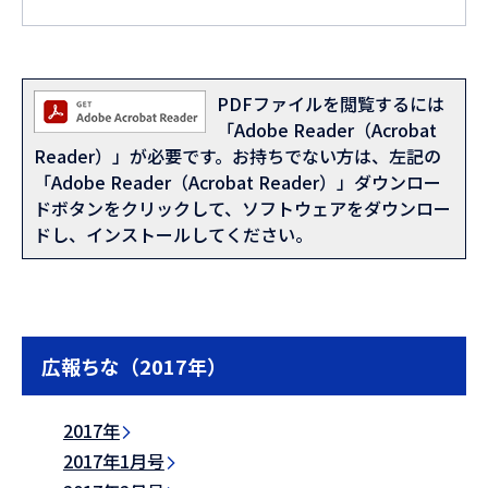
PDFファイルを閲覧するには
「Adobe Reader（Acrobat
Reader）」が必要です。お持ちでない方は、左記の
「Adobe Reader（Acrobat Reader）」ダウンロー
ドボタンをクリックして、ソフトウェアをダウンロー
ドし、インストールしてください。
広報ちな（2017年）
2017年
2017年1月号