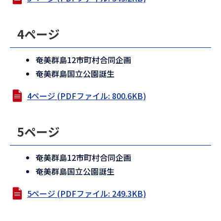
4ページ
奄美群島12市町村合同企画
奄美群島国立公園誕生
4ページ (PDFファイル: 800.6KB)
5ページ
奄美群島12市町村合同企画
奄美群島国立公園誕生
5ページ (PDFファイル: 249.3KB)