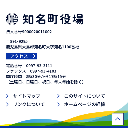
法人番号9000020011002
〒891-9295
鹿児島県大島郡知名町大字知名1100番地
アクセス
電話番号：
0997-93-3111
ファックス：
0997-93-4103
開庁時間：8時30分から17時15分
（土曜日、日曜日、祝日、年末年始を除く）
サイトマップ
このサイトについて
リンクについて
ホームページの経緯