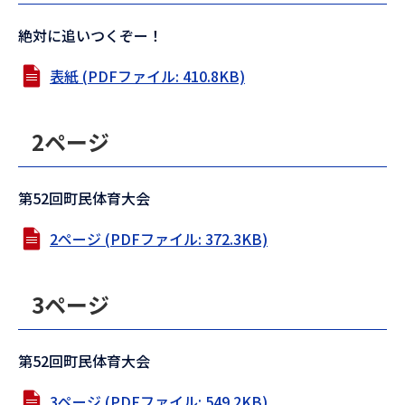
絶対に追いつくぞー！
表紙 (PDFファイル: 410.8KB)
2ページ
第52回町民体育大会
2ページ (PDFファイル: 372.3KB)
3ページ
第52回町民体育大会
3ページ (PDFファイル: 549.2KB)