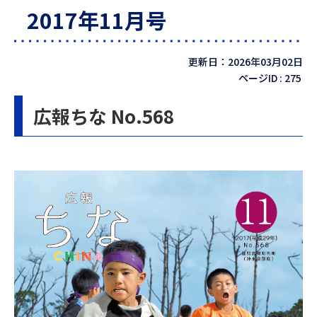
2017年11月号
更新日：2026年03月02日
ページID :
275
広報ちな No.568