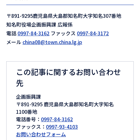
〒891-9295鹿児島県大島郡知名町大字知名307番地
知名町役場企画振興課 広報係
電話
0997-84-3162
ファックス
0997-84-3172
メール
china08@town.china.lg.jp
この記事に関するお問い合わせ
先
企画振興課
〒891-9295 鹿児島県大島郡知名町大字知名
1100番地
電話番号：
0997-84-3162
ファックス：
0997-93-4103
お問い合わせフォーム