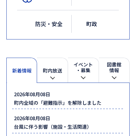
防災・安全
町政
イベント
図書館
・募集
情報
新着情報
町内放送
新
2026年08月08日
着
町内全域の「避難指示」を解除しました
情
報
2026年08月08日
台風に伴う影響（施設・生活関連）