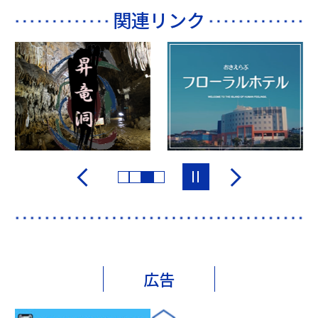
関連リンク
広告