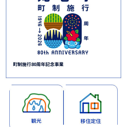
町制施行80周年記念事業
観光
移住定住