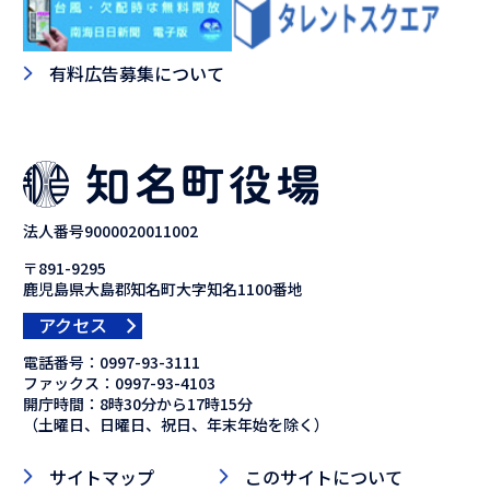
有料広告募集について
法人番号9000020011002
〒891-9295
鹿児島県大島郡知名町大字知名1100番地
アクセス
電話番号：
0997-93-3111
ファックス：
0997-93-4103
開庁時間：8時30分から17時15分
（土曜日、日曜日、祝日、年末年始を除く）
サイトマップ
このサイトについて