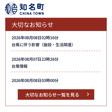
大切なお知らせ
2026年08月08日02時16分
台風に伴う影響（施設・生活関連）
2026年08月07日23時26分
台風情報
2026年08月08日03時00分
町内全域の「避難指示」を解除しました
大切なお知らせ一覧を見る