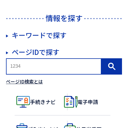
情報を探す
キーワードで探す
ページIDで探す
ページID検索とは
手続きナビ
電子申請