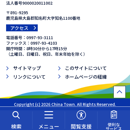
法人番号9000020011002
〒891-9295
鹿児島県大島郡知名町大字知名1100番地
アクセス
電話番号：
0997-93-3111
ファックス：
0997-93-4103
開庁時間：8時30分から17時15分
（土曜日、日曜日、祝日、年末年始を除く）
サイトマップ
このサイトについて
リンクについて
ホームページの経緯
Copyright (c) 2026 China Town. All Rights Reserved.
便利な
検索
メニュー
閲覧支援
サービス