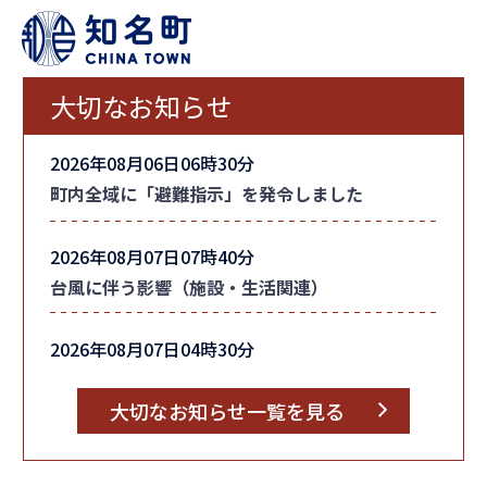
大切なお知らせ
2026年08月06日06時30分
町内全域に「避難指示」を発令しました
2026年08月07日07時40分
台風に伴う影響（施設・生活関連）
2026年08月07日04時30分
台風情報
大切なお知らせ一覧を見る