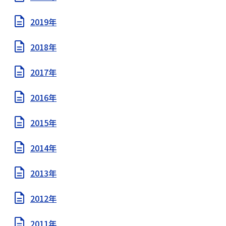
2019年
2018年
2017年
2016年
2015年
2014年
2013年
2012年
2011年