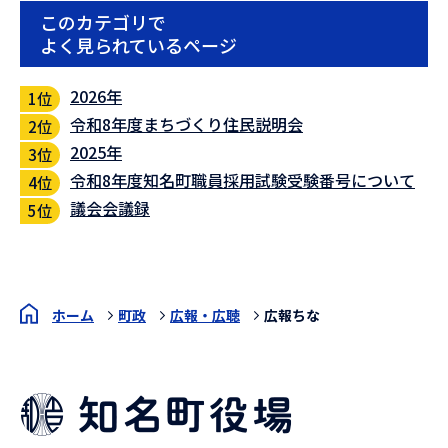
このカテゴリで
よく見られているページ
2026年
令和8年度まちづくり住民説明会
2025年
令和8年度知名町職員採用試験受験番号について
議会会議録
ホーム
町政
広報・広聴
広報ちな