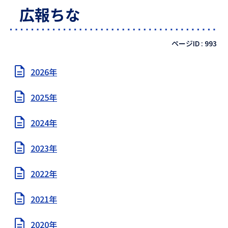
広報ちな
ページID :
993
2026年
2025年
2024年
2023年
2022年
2021年
2020年