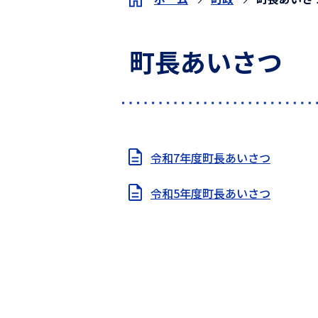
町長あいさつ
令和7年度町長あいさつ
令和5年度町長あいさつ