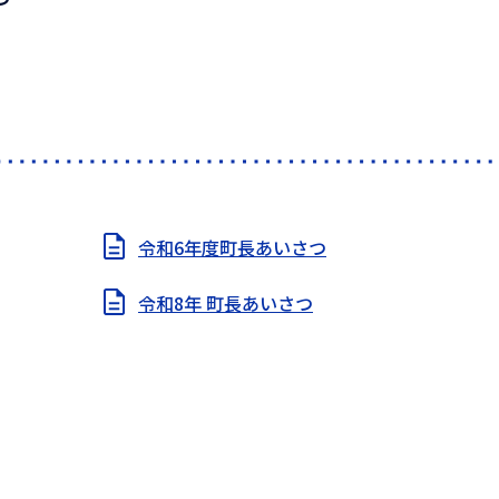
令和6年度町長あいさつ
令和8年 町長あいさつ