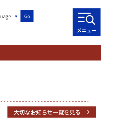
Go
メニュー
大切なお知らせ一覧を見る