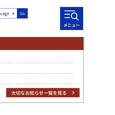
Go
メニュー
大切なお知らせ一覧を見る