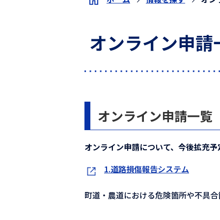
オンライン申請
オンライン申請一覧
オンライン申請について、今後拡充予
1.道路損傷報告システム
町道・農道における危険箇所や不具合