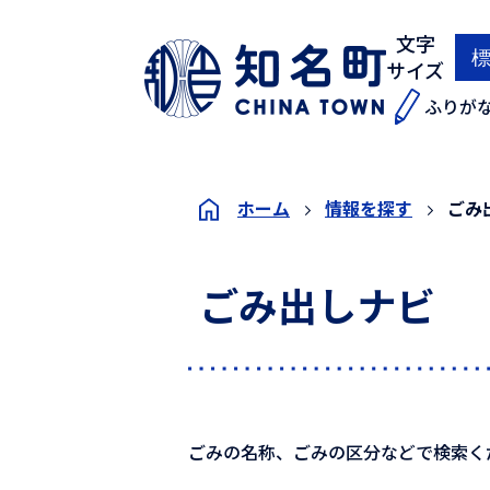
文字
サイズ
ふりが
ホーム
情報を探す
ごみ
ごみ出しナビ
ごみの名称、ごみの区分などで検索く