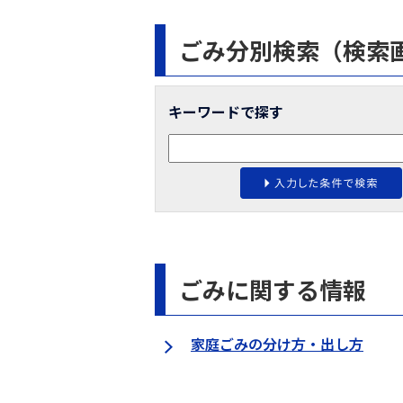
ごみ分別検索
（検索
キーワードで探す
ごみに関する情報
家庭ごみの分け方・出し方