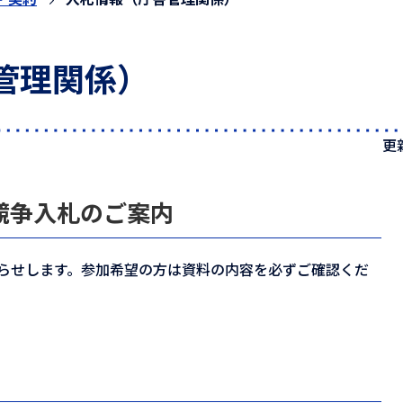
管理関係）
更
競争入札のご案内
らせします。参加希望の方は資料の内容を必ずご確認くだ