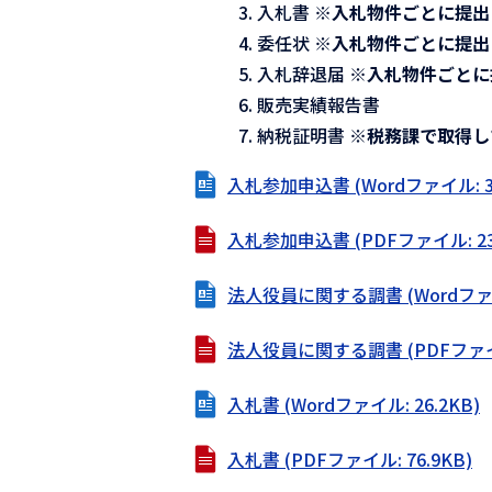
入札書
※入札物件ごとに提出
委任状
※入札物件ごとに提出
入札辞退届
※入札物件ごとに
販売実績報告書
納税証明書
※税務課で取得し
入札参加申込書 (Wordファイル: 30
入札参加申込書 (PDFファイル: 235
法人役員に関する調書 (Wordファイル
法人役員に関する調書 (PDFファイル:
入札書 (Wordファイル: 26.2KB)
入札書 (PDFファイル: 76.9KB)