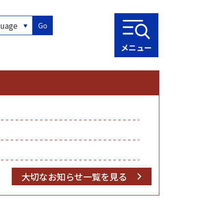
Go
メニュー
大切なお知らせ一覧を見る