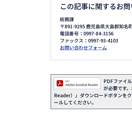
この記事に関するお問
総務課
〒891-9295 鹿児島県大島郡知名
電話番号：0997-84-3156
ファックス：0997-93-4103
お問い合わせフォーム
PDFファイルを
が必要です。お
Reader）」ダウンロードボタン
ールしてください。