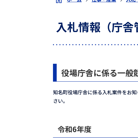
入札情報（庁舎
役場庁舎に係る一般
知名町役場庁舎に係る入札案件をお知
さい。
令和6年度