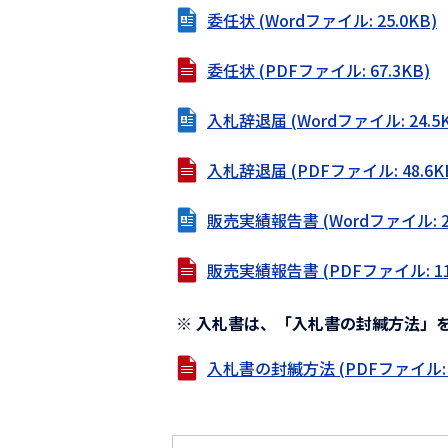
委任状 (Wordファイル: 25.0KB)
委任状 (PDFファイル: 67.3KB)
入札辞退届 (Wordファイル: 24.5K
入札辞退届 (PDFファイル: 48.6K
販売実績報告書 (Wordファイル: 29
販売実績報告書 (PDFファイル: 116
※ 入札書は、「入札書の封緘方法」
入札書の封緘方法 (PDFファイル: 1