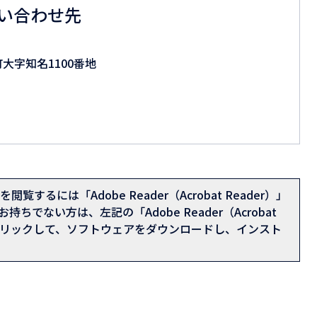
い合わせ先
町大字知名1100番地
閲覧するには「Adobe Reader（Acrobat Reader）」
持ちでない方は、左記の「Adobe Reader（Acrobat
をクリックして、ソフトウェアをダウンロードし、インスト