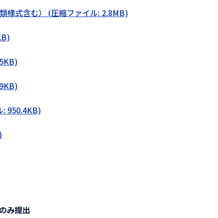
式含む） (圧縮ファイル: 2.8MB)
B)
5KB)
9KB)
950.4KB)
)
のみ提出