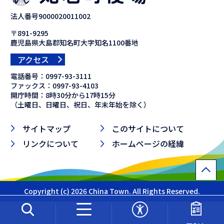
法人番号9000020011002
〒891-9295
鹿児島県大島郡知名町大字知名1100番地
アクセス
電話番号：
0997-93-3111
ファックス：
0997-93-4103
開庁時間：8時30分から17時15分
（土曜日、日曜日、祝日、年末年始を除く）
サイトマップ
このサイトについて
リンクについて
ホームページの経緯
Copyright (c) 2026 China Town. All Rights Reserved.