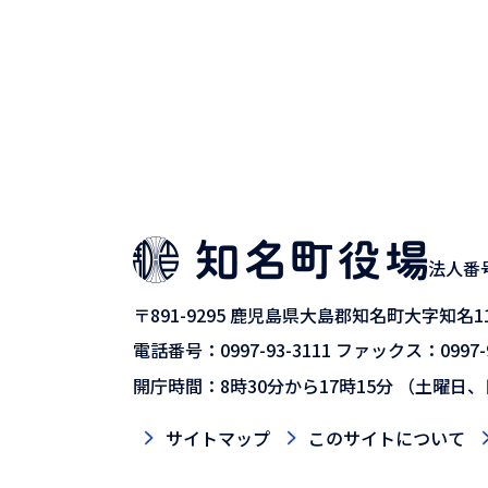
法人番号9
〒891-9295
鹿児島県大島郡知名町大字知名11
電話番号：0997-93-3111
ファックス：0997-9
開庁時間：8時30分から17時15分
（土曜日、
サイトマップ
このサイトについて