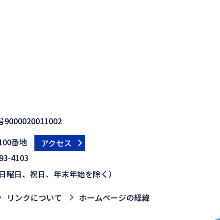
000020011002
00番地
アクセス
3-4103
日曜日、祝日、年末年始を除く）
リンクについて
ホームページの経緯