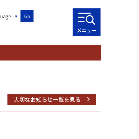
Go
メニュー
大切なお知らせ一覧を見る