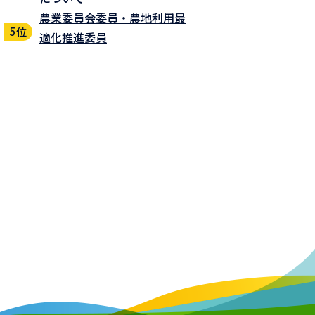
農業委員会委員・農地利用最
適化推進委員