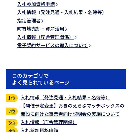
入札参加資格申請
入札情報（発注見通・入札結果・名簿等）
指定管理者
町有地売却・資産活用
入札情報（庁舎管理関係）
電子契約サービスの導入について
このカテゴリで
よく見られているページ
入札情報（発注見通・入札結果・名簿等）
【開催予定変更】おきのえらぶマッチボックスの
開設に向けた事業者向け説明会の実施について
入札情報（庁舎管理関係）
入札参加資格申請