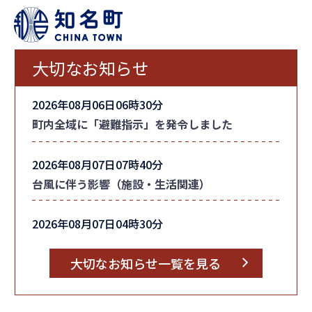
大切なお知らせ
2026年08月06日06時30分
町内全域に「避難指示」を発令しました
2026年08月07日07時40分
台風に伴う影響（施設・生活関連）
2026年08月07日04時30分
台風情報
大切なお知らせ一覧を見る