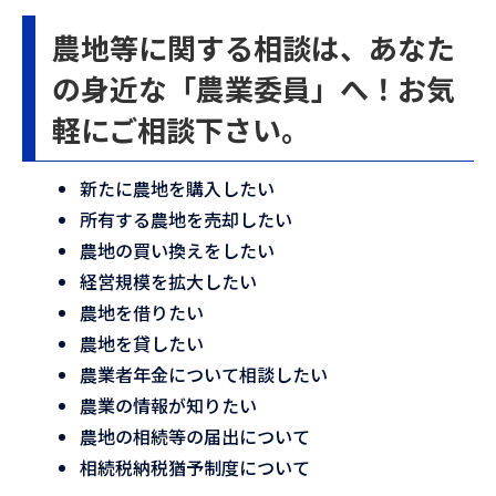
農地等に関する相談は、あなた
の身近な「農業委員」へ！お気
軽にご相談下さい。
新たに農地を購入したい
所有する農地を売却したい
農地の買い換えをしたい
経営規模を拡大したい
農地を借りたい
農地を貸したい
農業者年金について相談したい
農業の情報が知りたい
農地の相続等の届出について
相続税納税猶予制度について