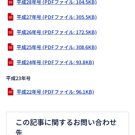
平成28年号 (PDFファイル: 104.5KB)
平成27年号 (PDFファイル: 305.5KB)
平成26年号 (PDFファイル: 172.5KB)
平成25年号 (PDFファイル: 308.6KB)
平成24年号 (PDFファイル: 93.8KB)
平成23年号
平成22年号 (PDFファイル: 96.1KB)
この記事に関するお問い合わせ
先