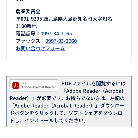
農業委員会
〒891-9295 鹿児島県大島郡知名町大字知名
1100番地
電話番号：
0997-84-3165
ファックス：
0997-93-2060
お問い合わせフォーム
PDFファイルを閲覧するには
「Adobe Reader（Acrobat
Reader）」が必要です。お持ちでない方は、左記の
「Adobe Reader（Acrobat Reader）」ダウンロー
ドボタンをクリックして、ソフトウェアをダウンロー
ドし、インストールしてください。