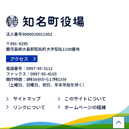
法人番号9000020011002
〒891-9295
鹿児島県大島郡知名町大字知名1100番地
アクセス
電話番号：
0997-93-3111
ファックス：
0997-93-4103
開庁時間：8時30分から17時15分
（土曜日、日曜日、祝日、年末年始を除く）
サイトマップ
このサイトについて
リンクについて
ホームページの経緯