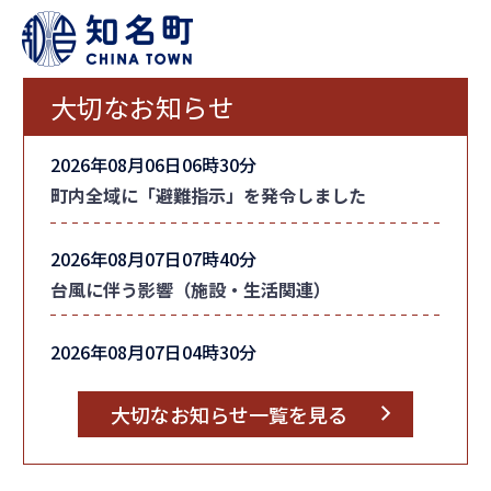
大切なお知らせ
2026年08月06日06時30分
町内全域に「避難指示」を発令しました
2026年08月07日07時40分
台風に伴う影響（施設・生活関連）
2026年08月07日04時30分
台風情報
大切なお知らせ一覧を見る