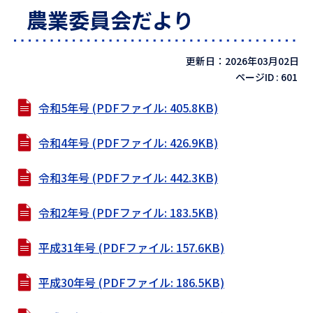
農業委員会だより
更新日：2026年03月02日
ページID :
601
令和5年号 (PDFファイル: 405.8KB)
令和4年号 (PDFファイル: 426.9KB)
令和3年号 (PDFファイル: 442.3KB)
令和2年号 (PDFファイル: 183.5KB)
平成31年号 (PDFファイル: 157.6KB)
平成30年号 (PDFファイル: 186.5KB)