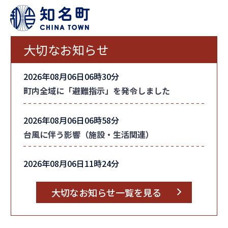
大切なお知らせ
2026年08月06日06時30分
町内全域に「避難指示」を発令しました
2026年08月06日06時58分
台風に伴う影響（施設・生活関連）
2026年08月06日11時24分
台風情報
大切なお知らせ一覧を見る