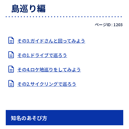
島巡り編
ページID :
1203
その3.ガイドさんと回ってみよう
その1.ドライブで巡ろう
その4.ロケ地巡りをしてみよう
その2.サイクリングで巡ろう
知名のあそび方