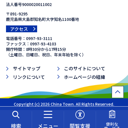
法人番号9000020011002
〒891-9295
鹿児島県大島郡知名町大字知名1100番地
アクセス
電話番号：
0997-93-3111
ファックス：
0997-93-4103
開庁時間：8時30分から17時15分
（土曜日、日曜日、祝日、年末年始を除く）
サイトマップ
このサイトについて
リンクについて
ホームページの経緯
Copyright (c) 2026 China Town. All Rights Reserved.
便利な
検索
メニュー
閲覧支援