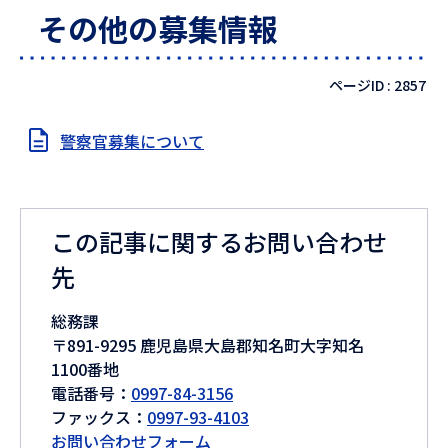
その他の募集情報
ページID :
2857
警察官募集について
この記事に関するお問い合わせ
先
総務課
〒891-9295 鹿児島県大島郡知名町大字知名
1100番地
電話番号：
0997-84-3156
ファックス：
0997-93-4103
お問い合わせフォーム