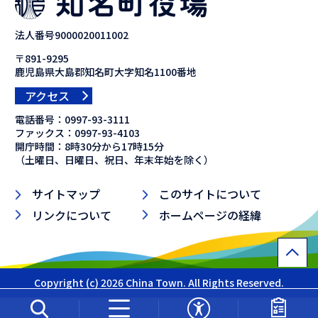
法人番号9000020011002
〒891-9295
鹿児島県大島郡知名町大字知名1100番地
アクセス
電話番号：
0997-93-3111
ファックス：
0997-93-4103
開庁時間：8時30分から17時15分
（土曜日、日曜日、祝日、年末年始を除く）
サイトマップ
このサイトについて
リンクについて
ホームページの経緯
Copyright (c) 2026 China Town. All Rights Reserved.