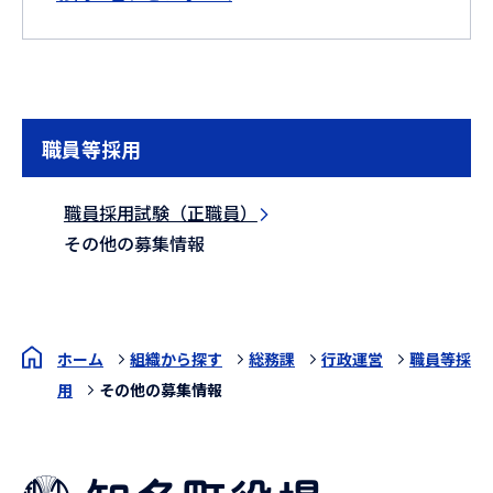
職員等採用
職員採用試験（正職員）
その他の募集情報
ホーム
組織から探す
総務課
行政運営
職員等採
用
その他の募集情報