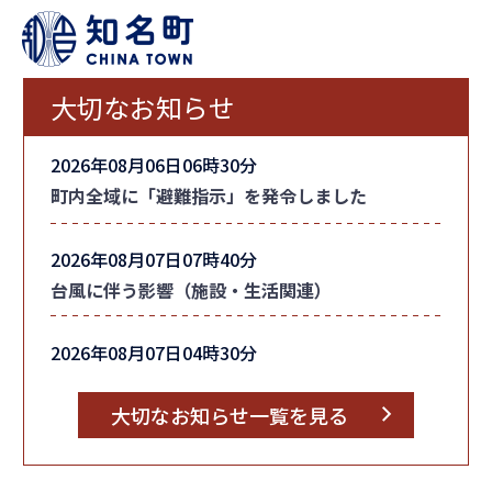
大切なお知らせ
2026年08月06日06時30分
町内全域に「避難指示」を発令しました
2026年08月07日07時40分
台風に伴う影響（施設・生活関連）
2026年08月07日04時30分
台風情報
大切なお知らせ一覧を見る