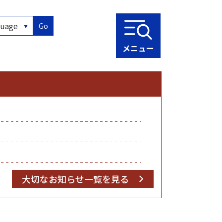
Go
メニュー
大切なお知らせ一覧を見る