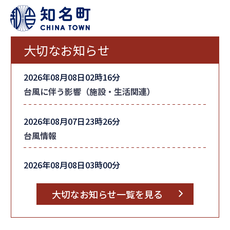
大切なお知らせ
2026年08月08日02時16分
台風に伴う影響（施設・生活関連）
2026年08月07日23時26分
台風情報
2026年08月08日03時00分
町内全域の「避難指示」を解除しました
大切なお知らせ一覧を見る