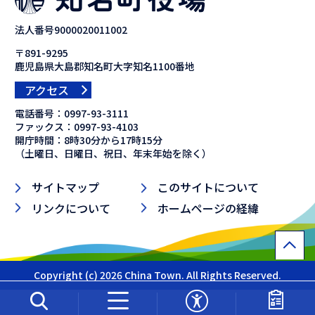
法人番号9000020011002
〒891-9295
鹿児島県大島郡知名町大字知名1100番地
アクセス
電話番号：
0997-93-3111
ファックス：
0997-93-4103
開庁時間：8時30分から17時15分
（土曜日、日曜日、祝日、年末年始を除く）
サイトマップ
このサイトについて
リンクについて
ホームページの経緯
Copyright (c) 2026 China Town. All Rights Reserved.