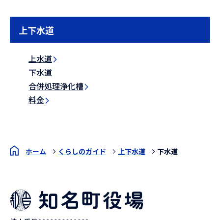
上下水道
上水道
下水道
合併処理浄化槽
料金
ホーム
くらしのガイド
上下水道
下水道