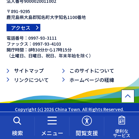
法人番号9000020011002
〒891-9295
鹿児島県大島郡知名町大字知名1100番地
アクセス
電話番号：
0997-93-3111
ファックス：
0997-93-4103
開庁時間：8時30分から17時15分
（土曜日、日曜日、祝日、年末年始を除く）
サイトマップ
このサイトについて
リンクについて
ホームページの経緯
Copyright (c) 2026 China Town. All Rights Reserved.
便利な
検索
メニュー
閲覧支援
サービス