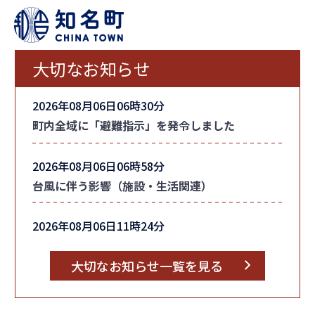
大切なお知らせ
2026年08月06日06時30分
町内全域に「避難指示」を発令しました
2026年08月06日06時58分
台風に伴う影響（施設・生活関連）
2026年08月06日11時24分
台風情報
大切なお知らせ一覧を見る