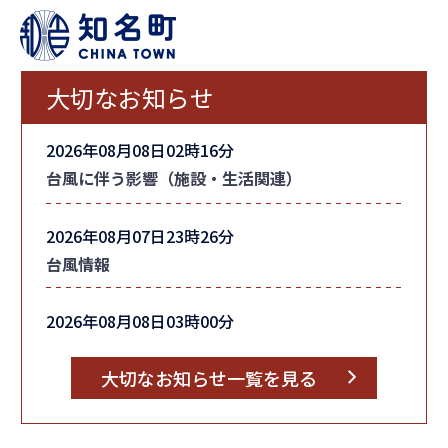
大切なお知らせ
2026年08月08日02時16分
台風に伴う影響（施設・生活関連）
2026年08月07日23時26分
台風情報
2026年08月08日03時00分
町内全域の「避難指示」を解除しました
大切なお知らせ一覧を見る