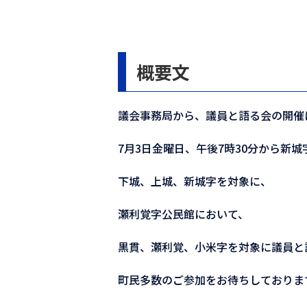
概要文
議会事務局から、議員と語る会の開催
7月3日金曜日、午後7時30分から新
下城、上城、新城字を対象に、
瀬利覚字公民館において、
黒貫、瀬利覚、小米字を対象に議員と
町民多数のご参加をお待ちしておりま