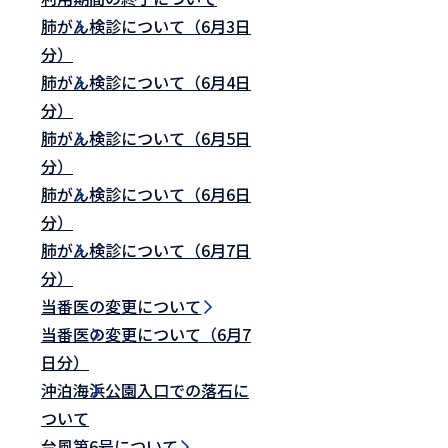
肺がん検診について（6月3日
分）
肺がん検診について（6月4日
分）
肺がん検診について（6月5日
分）
肺がん検診について（6月6日
分）
肺がん検診について（6月7日
分）
当番医の変更について
当番医の変更について（6月7
日分）
沖泊海浜公園入口での落石に
ついて
台風第6号について