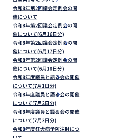
令和8年第2回議会定例会の開
催について
令和8年第2回議会定例会の開
催について(6月16日分)
令和8年第2回議会定例会の開
催について(6月17日分)
令和8年第2回議会定例会の開
催について(6月18日分)
令和8年度議員と語る会の開催
について(7月1日分)
令和8年度議員と語る会の開催
について(7月2日分)
令和8年度議員と語る会の開催
について(7月3日分)
令和8年度狂犬病予防注射につ
いて