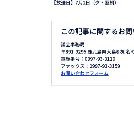
【放送日】7月2日（夕・翌朝）
この記事に関するお問
議会事務局
〒891-9295 鹿児島県大島郡知名
電話番号：0997-93-3119
ファックス：0997-93-3159
お問い合わせフォーム