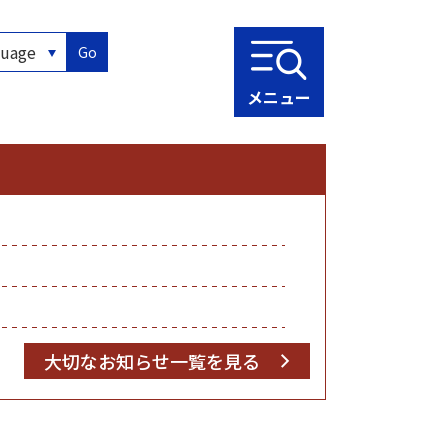
Go
メニュー
大切なお知らせ一覧を見る