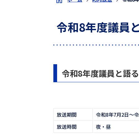
令和8年度議員と
令和8年度議員と語る
放送期間
令和8年7月2日〜令
放送時間
夜・昼