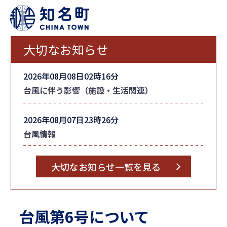
大切なお知らせ
2026年08月08日02時16分
台風に伴う影響（施設・生活関連）
2026年08月07日23時26分
台風情報
大切なお知らせ一覧を見る
台風第6号について