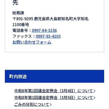
先
総務課
〒891-9295 鹿児島県大島郡知名町大字知名
1100番地
電話番号：
0997-84-3156
ファックス：
0997-93-4103
お問い合わせフォーム
町内放送
令和8年第1回議会定例会（3月4日）について
令和8年第1回議会定例会（3月5日）について
ごみの分別について