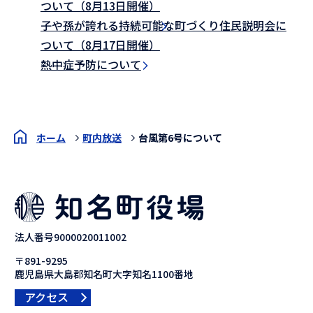
ついて（8月13日開催）
子や孫が誇れる持続可能な町づくり住民説明会に
ついて（8月17日開催）
熱中症予防について
ホーム
町内放送
台風第6号について
法人番号9000020011002
〒891-9295
鹿児島県大島郡知名町大字知名1100番地
アクセス