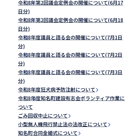
令和8年第2回議会定例会の開催について(6月17
日分)
令和8年第2回議会定例会の開催について(6月18
日分)
令和8年度議員と語る会の開催について(7月1日
分)
令和8年度議員と語る会の開催について(7月2日
分)
令和8年度議員と語る会の開催について(7月3日
分)
令和8年度狂犬病予防注射について
令和8年度知名町建設有志会ボランティア作業に
ついて
ごみ回収中止について
小型無人機飛行禁止法の法改正について
知名町合同金婚式について