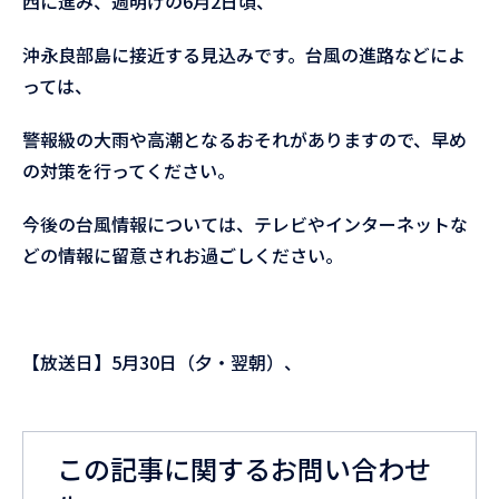
西に進み、週明けの6月2日頃、
沖永良部島に接近する見込みです。台風の進路などによ
っては、
警報級の大雨や高潮となるおそれがありますので、早め
の対策を行ってください。
今後の台風情報については、テレビやインターネットな
どの情報に留意されお過ごしください。
【放送日】5月30日（夕・翌朝）、
この記事に関するお問い合わせ