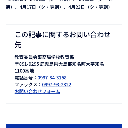
朝）、4月17日（夕・翌朝）、4月23日（夕・翌朝）
この記事に関するお問い合わせ
先
教育委員会事務局学校教育係
〒891-9295 鹿児島県大島郡知名町大字知名
1100番地
電話番号：
0997-84-3158
ファックス：
0997-93-2822
お問い合わせフォーム