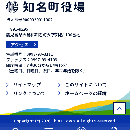
法人番号9000020011002
〒891-9295
鹿児島県大島郡知名町大字知名1100番地
アクセス
電話番号：
0997-93-3111
ファックス：
0997-93-4103
開庁時間：8時30分から17時15分
（土曜日、日曜日、祝日、年末年始を除く）
サイトマップ
このサイトについて
リンクについて
ホームページの経緯
Copyright (c) 2026 China Town. All Rights Reserved.