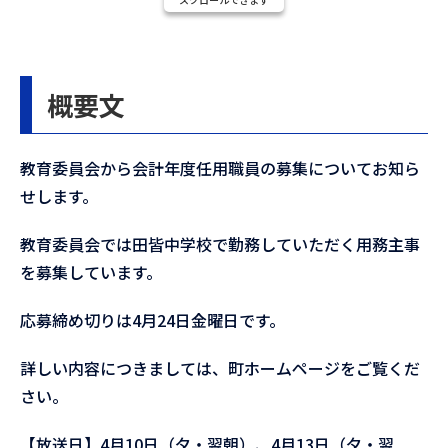
概要文
教育委員会から会計年度任用職員の募集についてお知ら
せします。
教育委員会では田皆中学校で勤務していただく用務主事
を募集しています。
応募締め切りは4月24日金曜日です。
詳しい内容につきましては、町ホームページをご覧くだ
さい。
【放送日】4月10日（夕・翌朝）、4月13日（夕・翌