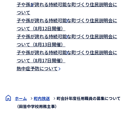
子や孫が誇れる持続可能な町づくり住民説明会に
ついて
子や孫が誇れる持続可能な町づくり住民説明会に
ついて（8月12日開催）
子や孫が誇れる持続可能な町づくり住民説明会に
ついて（8月13日開催）
子や孫が誇れる持続可能な町づくり住民説明会に
ついて（8月17日開催）
熱中症予防について
ホーム
町内放送
町会計年度任用職員の募集について
（田皆中学校用務主事）