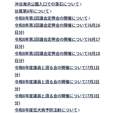
沖泊海浜公園入口での落石について
台風第6号について
令和8年第2回議会定例会の開催について
令和8年第2回議会定例会の開催について(6月16
日分)
令和8年第2回議会定例会の開催について(6月17
日分)
令和8年第2回議会定例会の開催について(6月18
日分)
令和8年度議員と語る会の開催について(7月1日
分)
令和8年度議員と語る会の開催について(7月2日
分)
令和8年度議員と語る会の開催について(7月3日
分)
令和8年度狂犬病予防注射について