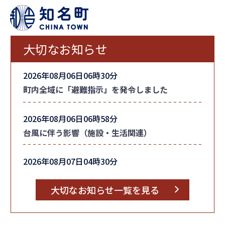
大切なお知らせ
2026年08月06日06時30分
町内全域に「避難指示」を発令しました
2026年08月06日06時58分
台風に伴う影響（施設・生活関連）
2026年08月07日04時30分
台風情報
大切なお知らせ一覧を見る