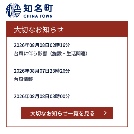
大切なお知らせ
2026年08月08日02時16分
台風に伴う影響（施設・生活関連）
2026年08月07日23時26分
台風情報
2026年08月08日03時00分
町内全域の「避難指示」を解除しました
大切なお知らせ一覧を見る