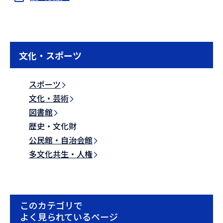
文化・スポーツ
スポーツ
文化・芸術
図書館
歴史・文化財
公民館・自治会館
多文化共生・人権
このカテゴリで
よく見られているページ