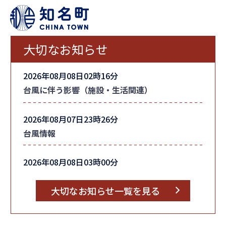
大切なお知らせ
2026年08月08日02時16分
台風に伴う影響（施設・生活関連）
2026年08月07日23時26分
台風情報
2026年08月08日03時00分
町内全域の「避難指示」を解除しました
大切なお知らせ一覧を見る