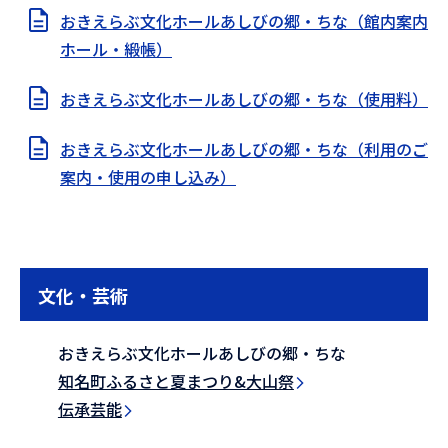
おきえらぶ文化ホールあしびの郷・ちな（館内案内
ホール・緞帳）
おきえらぶ文化ホールあしびの郷・ちな（使用料）
おきえらぶ文化ホールあしびの郷・ちな（利用のご
案内・使用の申し込み）
文化・芸術
おきえらぶ文化ホールあしびの郷・ちな
知名町ふるさと夏まつり&大山祭
伝承芸能