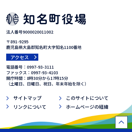
法人番号9000020011002
〒891-9295
鹿児島県大島郡知名町大字知名1100番地
アクセス
電話番号：
0997-93-3111
ファックス：
0997-93-4103
開庁時間：8時30分から17時15分
（土曜日、日曜日、祝日、年末年始を除く）
サイトマップ
このサイトについて
リンクについて
ホームページの経緯