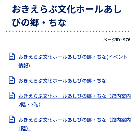
おきえらぶ文化ホールあし
びの郷・ちな
ページID :
976
おきえらぶ文化ホールあしびの郷・ちな(イベント
情報)
おきえらぶ文化ホールあしびの郷・ちな
おきえらぶ文化ホールあしびの郷・ちな（館内案内
2階・3階）
おきえらぶ文化ホールあしびの郷・ちな（館内案内
1階）