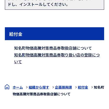
ドし、インストールしてください。
給付金
知名町物価高騰対策商品券取扱店舗について
知名町物価高騰対策商品券取り扱い店の登録につ
いて
ホーム
組織から探す
企画振興課
給付金
知名町
物価高騰対策商品券取扱店舗について