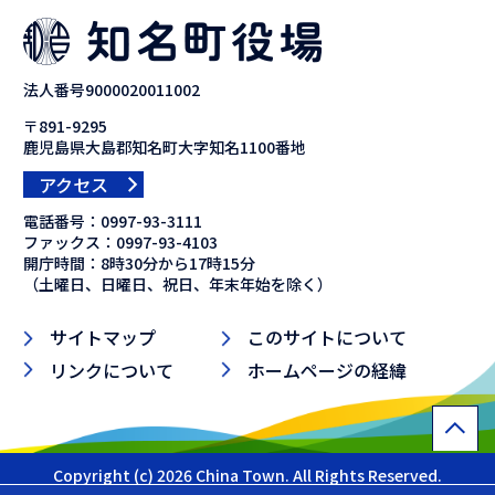
法人番号9000020011002
〒891-9295
鹿児島県大島郡知名町大字知名1100番地
アクセス
電話番号：
0997-93-3111
ファックス：
0997-93-4103
開庁時間：8時30分から17時15分
（土曜日、日曜日、祝日、年末年始を除く）
サイトマップ
このサイトについて
リンクについて
ホームページの経緯
Copyright (c) 2026 China Town. All Rights Reserved.