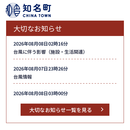
大切なお知らせ
2026年08月08日02時16分
台風に伴う影響（施設・生活関連）
2026年08月07日23時26分
台風情報
2026年08月08日03時00分
町内全域の「避難指示」を解除しました
大切なお知らせ一覧を見る