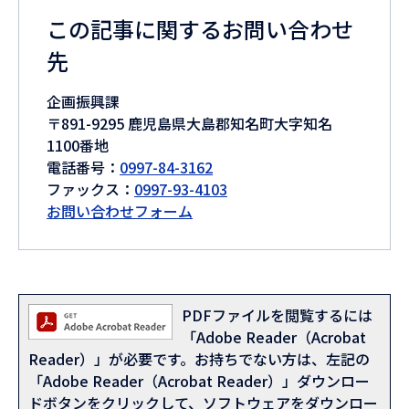
この記事に関するお問い合わせ
先
企画振興課
〒891-9295 鹿児島県大島郡知名町大字知名
1100番地
電話番号：
0997-84-3162
ファックス：
0997-93-4103
お問い合わせフォーム
PDFファイルを閲覧するには
「Adobe Reader（Acrobat
Reader）」が必要です。お持ちでない方は、左記の
「Adobe Reader（Acrobat Reader）」ダウンロー
ドボタンをクリックして、ソフトウェアをダウンロー