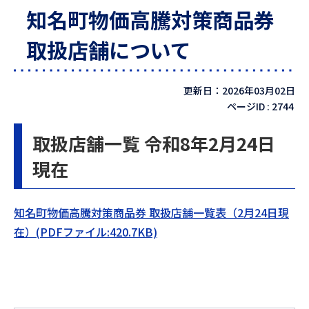
知名町物価高騰対策商品券
取扱店舗について
更新日：2026年03月02日
ページID :
2744
取扱店舗一覧 令和8年2月24日
現在
知名町物価高騰対策商品券 取扱店舗一覧表（2月24日現
在）(PDFファイル:420.7KB)