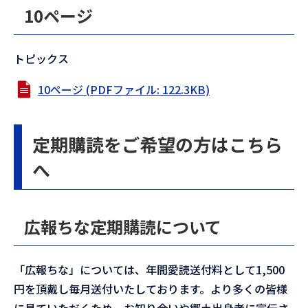
10ページ
トピックス
10ページ (PDFファイル: 122.3KB)
定期購読をご希望の方はこちら
へ
広報ちな定期購読について
「広報ちな」については、年間愛読送付料として1,500
円を頂戴し毎月送付いたしております。より多くの皆様