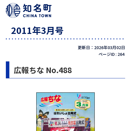
2011年3月号
更新日：2026年03月02日
ページID :
264
広報ちな No.488