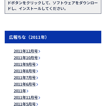
ドボタンをクリックして、ソフトウェアをダウンロー
ドし、インストールしてください。
広報ちな（2011年）
2011年12月号
2011年10月号
2011年9月号
2011年8月号
2011年7月号
2011年6月号
2011年
2011年11月号
2011年5月号