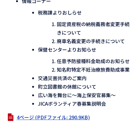
情報コーナー
税務課よりおしらせ
固定資産税の納税義務者変更手続
きについて
廃車名義変更の手続きについて
保健センターよりお知らせ
任意予防接種料金助成のお知らせ
知名町特定不妊治療旅費助成事業
交通災害共済のご案内
町立図書館の休館について
広い海を舞台に～海上保安官募集～
JICAボランティア春募集説明会
4ページ (PDFファイル: 290.9KB)