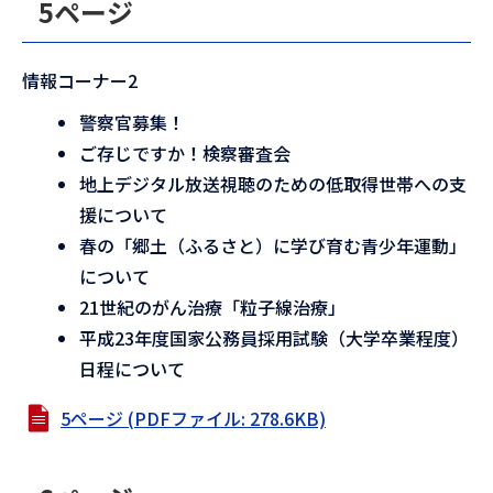
5ページ
情報コーナー2
警察官募集！
ご存じですか！検察審査会
地上デジタル放送視聴のための低取得世帯への支
援について
春の「郷土（ふるさと）に学び育む青少年運動」
について
21世紀のがん治療「粒子線治療」
平成23年度国家公務員採用試験（大学卒業程度）
日程について
5ページ (PDFファイル: 278.6KB)