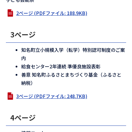
2ページ (PDFファイル: 188.9KB)
3ページ
知名町立小規模入学（転学）特別認可制度のご案
内
給食センター2年連続 準優良施設表彰
善意 知名町ふるさとまちづくり基金（ふるさと
納税）
3ページ (PDFファイル: 248.7KB)
4ページ