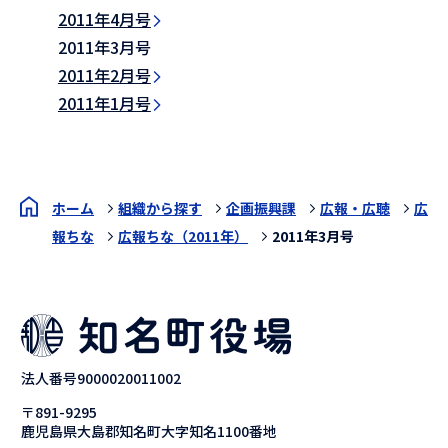
2011年4月号
2011年3月号
2011年2月号
2011年1月号
ホーム
組織から探す
企画振興課
広報・広聴
広
報ちな
広報ちな（2011年）
2011年3月号
法人番号9000020011002
〒891-9295
鹿児島県大島郡知名町大字知名1100番地