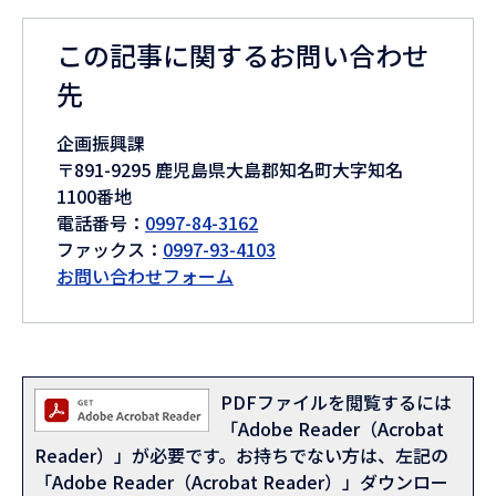
この記事に関するお問い合わせ
先
企画振興課
〒891-9295 鹿児島県大島郡知名町大字知名
1100番地
電話番号：
0997-84-3162
ファックス：
0997-93-4103
お問い合わせフォーム
PDFファイルを閲覧するには
「Adobe Reader（Acrobat
Reader）」が必要です。お持ちでない方は、左記の
「Adobe Reader（Acrobat Reader）」ダウンロー