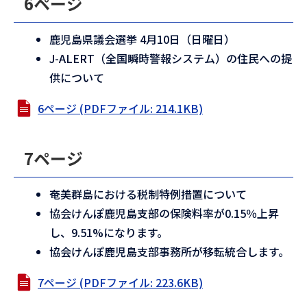
6ページ
鹿児島県議会選挙 4月10日（日曜日）
J-ALERT（全国瞬時警報システム）の住民への提
供について
6ページ (PDFファイル: 214.1KB)
7ページ
奄美群島における税制特例措置について
協会けんぽ鹿児島支部の保険料率が0.15％上昇
し、9.51%になります。
協会けんぽ鹿児島支部事務所が移転統合します。
7ページ (PDFファイル: 223.6KB)