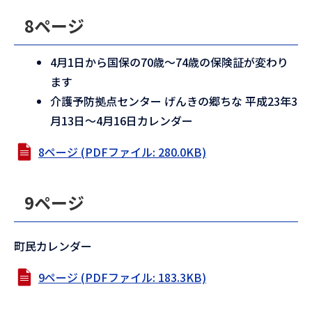
8ページ
4月1日から国保の70歳～74歳の保険証が変わり
ます
介護予防拠点センター げんきの郷ちな 平成23年3
月13日～4月16日カレンダー
8ページ (PDFファイル: 280.0KB)
9ページ
町民カレンダー
9ページ (PDFファイル: 183.3KB)