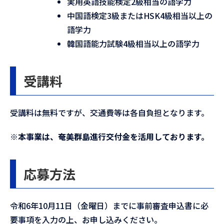
実用英語技能検定2級相当の語学力
中国語検定3級またはHSK4級相当以上の
語学力
韓国語能力試験4級相当以上の語学力
受講料
受講料は無料ですが、交通費等は各自負担となります。
※本事業は、奄美群島進行交付金を活用しております。
応募方法
令和6年10月11日（金曜日）までに事前審査申込書に必
要事項を入力の上、お申し込みください。