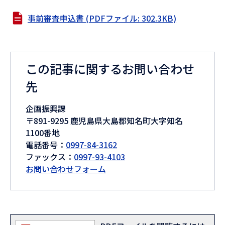
事前審査申込書 (PDFファイル: 302.3KB)
この記事に関するお問い合わせ
先
企画振興課
〒891-9295 鹿児島県大島郡知名町大字知名
1100番地
電話番号：
0997-84-3162
ファックス：
0997-93-4103
お問い合わせフォーム