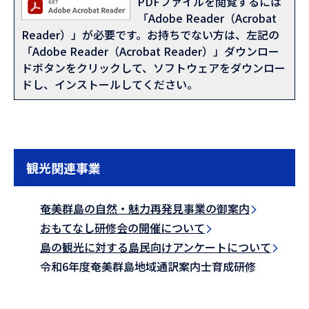
PDFファイルを閲覧するには
「Adobe Reader（Acrobat
Reader）」が必要です。お持ちでない方は、左記の
「Adobe Reader（Acrobat Reader）」ダウンロー
ドボタンをクリックして、ソフトウェアをダウンロー
ドし、インストールしてください。
観光関連事業
奄美群島の自然・魅力再発見事業の御案内
おもてなし研修会の開催について
島の観光に対する島民向けアンケートについて
令和6年度奄美群島地域通訳案内士育成研修