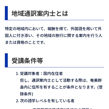
地域通訳案内士とは
特定の地域内において、報酬を得て、外国語を用いて外
国人に付き添い、その地域の旅行に関する案内を行う人
または資格のことです。
受講条件等
受講対象者：国内在住者
但し、通訳案内士として活動する際は、奄美群
島内に住所を有することが条件となります。(登
録条件)
次の語学レベルを有している者