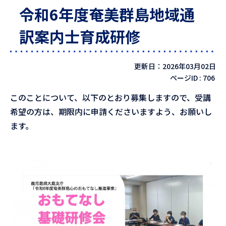
令和6年度奄美群島地域通
訳案内士育成研修
更新日：2026年03月02日
ページID :
706
このことについて、以下のとおり募集しますので、受講
希望の方は、期限内に申請くださいますよう、お願いし
ます。