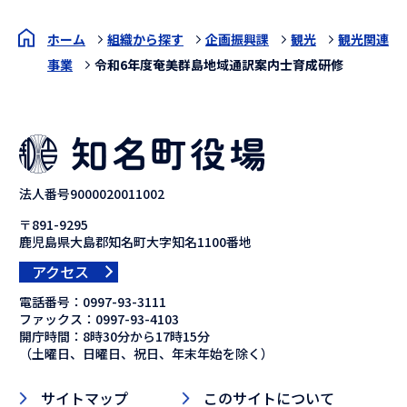
ホーム
組織から探す
企画振興課
観光
観光関連
事業
令和6年度奄美群島地域通訳案内士育成研修
法人番号9000020011002
〒891-9295
鹿児島県大島郡知名町大字知名1100番地
アクセス
電話番号：
0997-93-3111
ファックス：
0997-93-4103
開庁時間：8時30分から17時15分
（土曜日、日曜日、祝日、年末年始を除く）
サイトマップ
このサイトについて