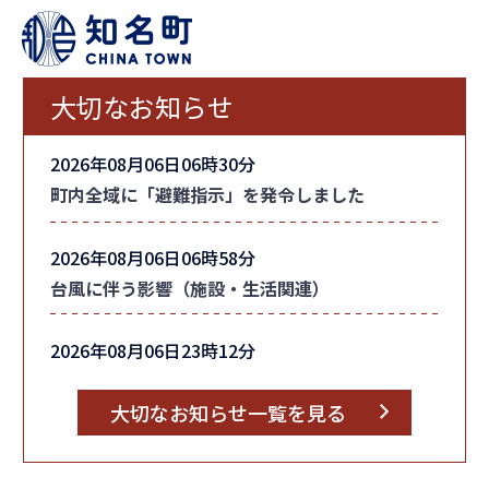
大切なお知らせ
2026年08月06日06時30分
町内全域に「避難指示」を発令しました
2026年08月06日06時58分
台風に伴う影響（施設・生活関連）
2026年08月06日23時12分
台風情報
大切なお知らせ一覧を見る