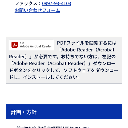
ファックス：
0997-93-4103
お問い合わせフォーム
PDFファイルを閲覧するには
「Adobe Reader（Acrobat
Reader）」が必要です。お持ちでない方は、左記の
「Adobe Reader（Acrobat Reader）」ダウンロー
ドボタンをクリックして、ソフトウェアをダウンロー
ドし、インストールしてください。
計画・方針