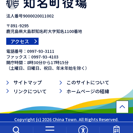
法人番号9000020011002
〒891-9295
鹿児島県大島郡知名町大字知名1100番地
アクセス
電話番号：
0997-93-3111
ファックス：
0997-93-4103
開庁時間：8時30分から17時15分
（土曜日、日曜日、祝日、年末年始を除く）
サイトマップ
このサイトについて
リンクについて
ホームページの経緯
Copyright (c) 2026 China Town. All Rights Reserved.