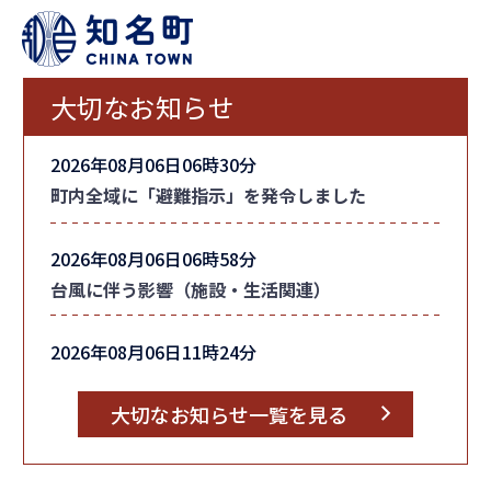
大切なお知らせ
2026年08月06日06時30分
町内全域に「避難指示」を発令しました
2026年08月06日06時58分
台風に伴う影響（施設・生活関連）
2026年08月06日11時24分
台風情報
大切なお知らせ一覧を見る