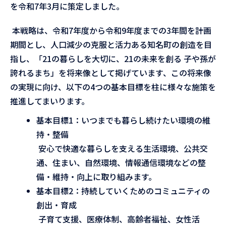
を令和7年3月に策定しました。
本戦略は、令和7年度から令和9年度までの3年間を計画
期間とし、人口減少の克服と活力ある知名町の創造を目
指し、「21の暮らしを大切に、21の未来を創る 子や孫が
誇れるまち」を将来像として掲げています、この将来像
の実現に向け、以下の4つの基本目標を柱に様々な施策を
推進してまいります。
基本目標1：いつまでも暮らし続けたい環境の維
持・整備
安心で快適な暮らしを支える生活環境、公共交
通、住まい、自然環境、情報通信環境などの整
備・維持・向上に取り組みます。
基本目標2：持続していくためのコミュニティの
創出・育成
子育て支援、医療体制、高齢者福祉、女性活