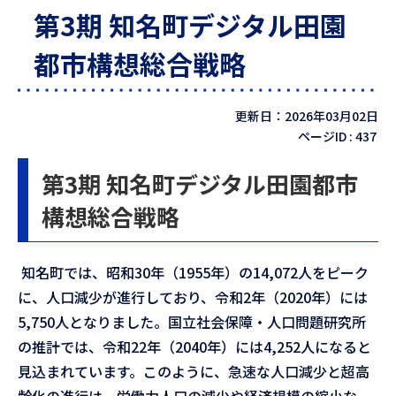
第3期 知名町デジタル田園
都市構想総合戦略
更新日：2026年03月02日
ページID :
437
第3期 知名町デジタル田園都市
構想総合戦略
知名町では、昭和30年（1955年）の14,072人をピーク
に、人口減少が進行しており、令和2年（2020年）には
5,750人となりました。国立社会保障・人口問題研究所
の推計では、令和22年（2040年）には4,252人になると
見込まれています。このように、急速な人口減少と超高