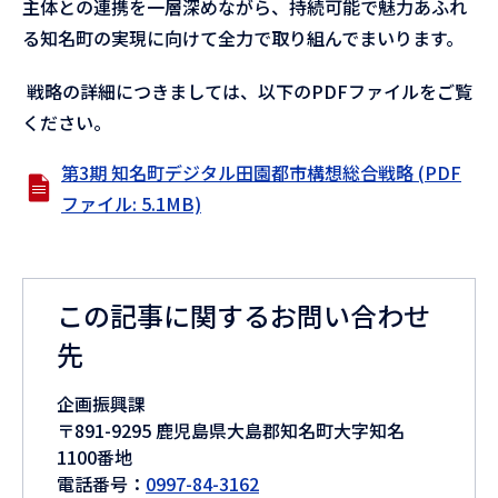
主体との連携を一層深めながら、持続可能で魅力あふれ
る知名町の実現に向けて全力で取り組んでまいります。
戦略の詳細につきましては、以下のPDFファイルをご覧
ください。
第3期 知名町デジタル田園都市構想総合戦略 (PDF
ファイル: 5.1MB)
この記事に関するお問い合わせ
先
企画振興課
〒891-9295 鹿児島県大島郡知名町大字知名
1100番地
電話番号：
0997-84-3162