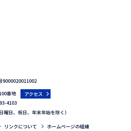
000020011002
00番地
アクセス
3-4103
日曜日、祝日、年末年始を除く）
リンクについて
ホームページの経緯