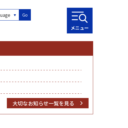
Go
メニュー
大切なお知らせ一覧を見る