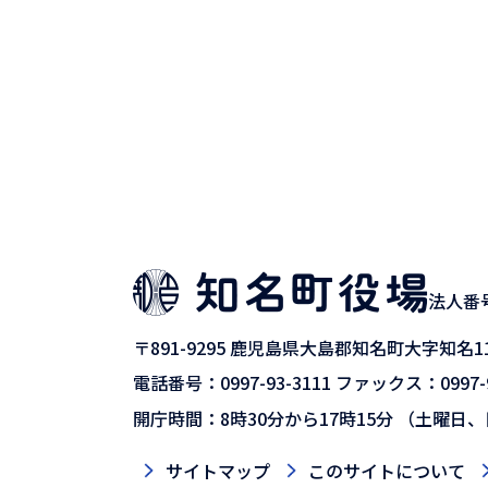
法人番号9
〒891-9295
鹿児島県大島郡知名町大字知名11
電話番号：0997-93-3111
ファックス：0997-9
開庁時間：8時30分から17時15分
（土曜日、
サイトマップ
このサイトについて